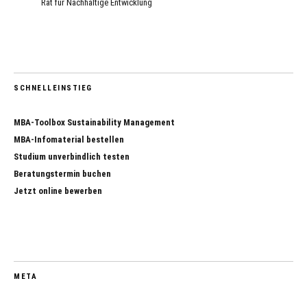
Rat für Nachhaltige Entwicklung
SCHNELLEINSTIEG
MBA-Toolbox Sustainability Management
MBA-Infomaterial bestellen
Studium unverbindlich testen
Beratungstermin buchen
Jetzt online bewerben
META