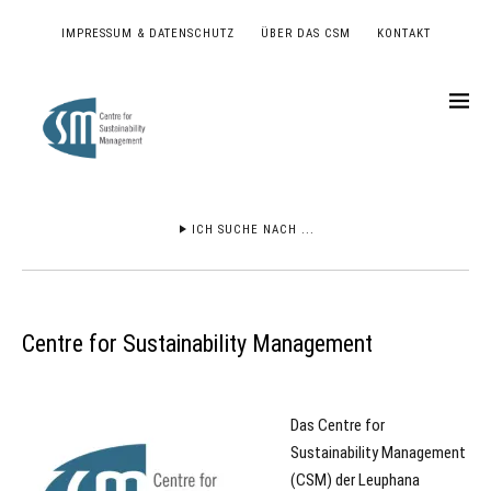
IMPRESSUM & DATENSCHUTZ
ÜBER DAS CSM
KONTAKT
ICH SUCHE NACH ...
Centre for Sustainability Management
Das Centre for
Sustainability Management
(CSM) der Leuphana