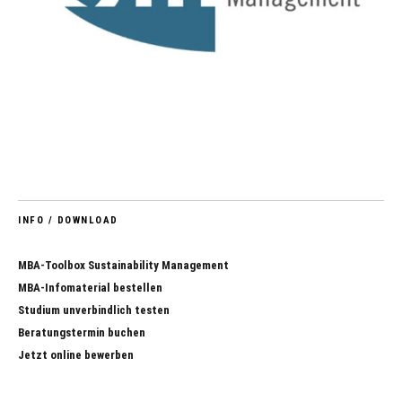
INFO / DOWNLOAD
MBA-Toolbox Sustainability Management
MBA-Infomaterial bestellen
Studium unverbindlich testen
Beratungstermin buchen
Jetzt online bewerben