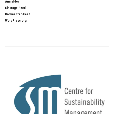
Anmelden
Eintrags-Feed
Kommentar-Feed
WordPress.org