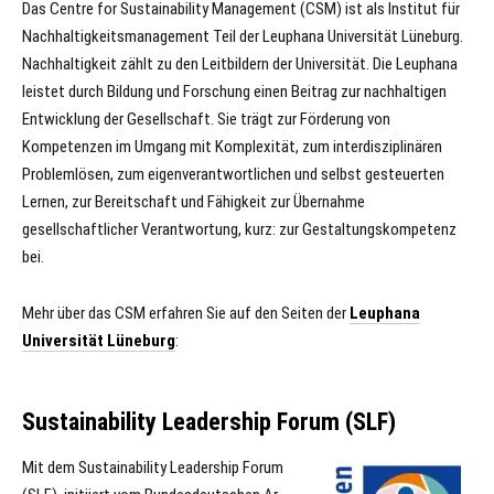
Das Centre for Sustainability Management (CSM) ist als Institut für
Nachhaltigkeitsmanagement Teil der Leuphana Universität Lüneburg.
Nachhaltigkeit zählt zu den Leitbildern der Universität. Die Leuphana
leistet durch Bildung und Forschung einen Beitrag zur nachhaltigen
Entwicklung der Gesellschaft. Sie trägt zur Förderung von
Kompetenzen im Umgang mit Komplexität, zum interdisziplinären
Problemlösen, zum eigenverantwortlichen und selbst gesteuerten
Lernen, zur Bereitschaft und Fähigkeit zur Übernahme
gesellschaftlicher Verantwortung, kurz: zur Gestaltungskompetenz
bei.
Mehr über das CSM erfahren Sie auf den Seiten der
Leuphana
Universität Lüneburg
:
Sustainability Leadership Forum (SLF)
Mit dem Sustaina­bi­li­ty Lea­dership Fo­rum