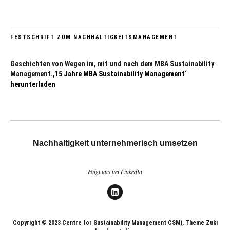
FESTSCHRIFT ZUM NACHHALTIGKEITSMANAGEMENT
Geschichten von Wegen im, mit und nach dem MBA Sustainability
Management.
‚15 Jahre MBA Sustainability Management‘
herunterladen
Nachhaltigkeit unternehmerisch umsetzen
Folgt uns bei LinkedIn
LinkedIn
Copyright © 2023 Centre for Sustainability Management CSM), Theme Zuki