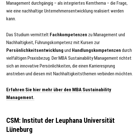
Management durchgängig – als integriertes Kernthema – die Frage,
wie eine nachhaltige Unternehmensentwicklung realisiert werden
kann.
Das Studium vermittelt
Fachkompetenzen
zu Management und
Nachhaltigkeit, Führungskompetenz mit Kursen zur
Persönlichkeitsentwicklung
und
Handlungskompetenzen
durch
vielfältigen Praxisbezug. Der MBA Sustainability Management richtet
sich an innovative Persönlichkeiten, die einen Karrieresprung
anstreben und diesen mit Nachhaltigkeitsthemen verbinden möchten.
Erfahren Sie hier mehr über den MBA Sustainability
Management.
CSM: Institut der Leuphana Universität
Lüneburg