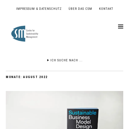
IMPRESSUM & DATENSCHUTZ
ÜBER DAS CSM
KONTAKT
ICH SUCHE NACH ...
MONATE:
AUGUST 2022