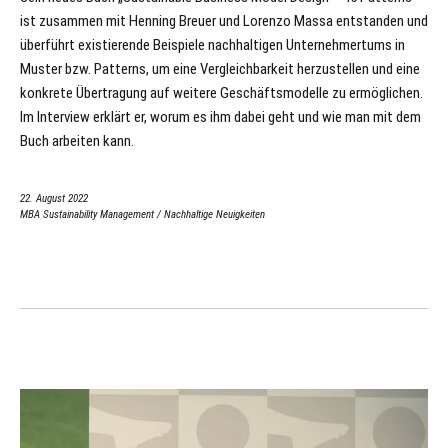
ist zusammen mit Henning Breuer und Lorenzo Massa entstanden und
überführt existierende Beispiele nachhaltigen Unternehmertums in
Muster bzw. Patterns, um eine Vergleichbarkeit herzustellen und eine
konkrete Übertragung auf weitere Geschäftsmodelle zu ermöglichen.
Im Interview erklärt er, worum es ihm dabei geht und wie man mit dem
Buch arbeiten kann.
22. August 2022
MBA Sustainability Management
/
Nachhaltige Neuigkeiten