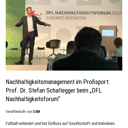
Nachhaltigkeitsmanagement im Profisport:
Prof. Dr. Stefan Schaltegger beim „DFL
Nachhaltigkeitsforum“
Veröffentlicht von
CSM
Fußball verbindet und hat Einfluss auf Gesellschaft und Individuen.