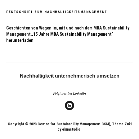
FESTSCHRIFT ZUM NACHHALTIGKEITSMANAGEMENT
Geschichten von Wegen im, mit und nach dem MBA Sustainability
Management.
‚15 Jahre MBA Sustainability Management‘
herunterladen
Nachhaltigkeit unternehmerisch umsetzen
Folgt uns bei LinkedIn
LinkedIn
Copyright © 2023 Centre for Sustainability Management CSM), Theme Zuki
by elmastudio