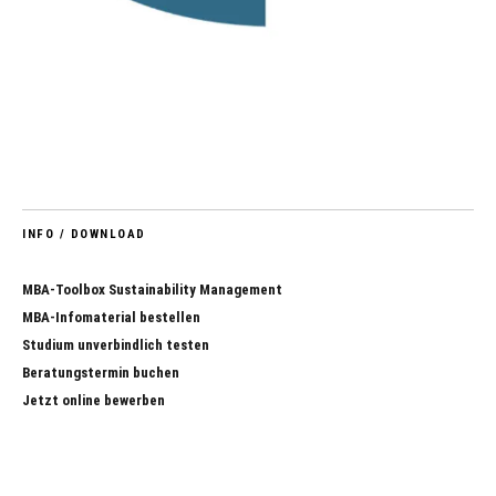
INFO / DOWNLOAD
MBA-Toolbox Sustainability Management
MBA-Infomaterial bestellen
Studium unverbindlich testen
Beratungstermin buchen
Jetzt online bewerben