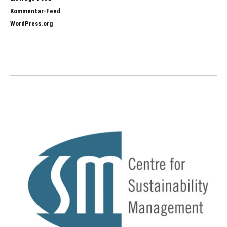
Kommentar-Feed
WordPress.org