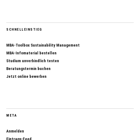
SCHNELLEINSTIEG
MBA-Toolbox Sustainability Management
MBA-Infomaterial bestellen
Studium unverbindlich testen
Beratungstermin buchen
Jetzt online bewerben
META
Anmelden
Eintrags-Feed