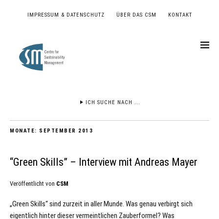
IMPRESSUM & DATENSCHUTZ
ÜBER DAS CSM
KONTAKT
ICH SUCHE NACH ...
MONATE:
SEPTEMBER 2013
“Green Skills” – Interview mit Andreas Mayer
Veröffentlicht von
CSM
„Green Skills“ sind zurzeit in aller Munde. Was genau verbirgt sich
eigentlich hinter dieser vermeintlichen Zauberformel? Was