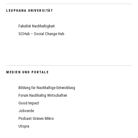
LEUPHANA UNIVERSITÄT
Fakultät Nachhaltigkeit
SCHub – Social Change Hub
MEDIEN UND PORTALE
Bildung für Nachhaltige Entwicklung
Forum Nachhaltig Wirtschaften
Good Impact
Jobverde
Podcast Grünes Mikro
Utopia