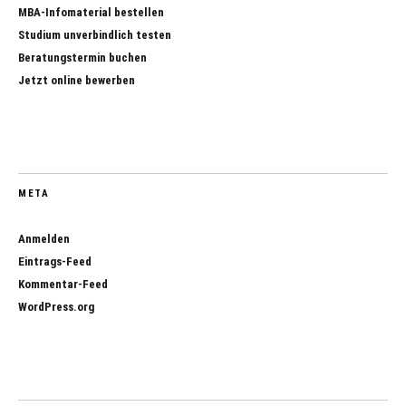
MBA-Infomaterial bestellen
Studium unverbindlich testen
Beratungstermin buchen
Jetzt online bewerben
META
Anmelden
Eintrags-Feed
Kommentar-Feed
WordPress.org