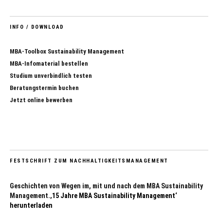
INFO / DOWNLOAD
MBA-Toolbox Sustainability Management
MBA-Infomaterial bestellen
Studium unverbindlich testen
Beratungstermin buchen
Jetzt online bewerben
FESTSCHRIFT ZUM NACHHALTIGKEITSMANAGEMENT
Geschichten von Wegen im, mit und nach dem MBA Sustainability
Management.
‚15 Jahre MBA Sustainability Management‘
herunterladen