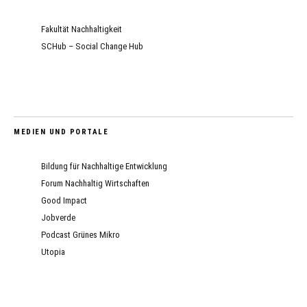
Fakultät Nachhaltigkeit
SCHub – Social Change Hub
MEDIEN UND PORTALE
Bildung für Nachhaltige Entwicklung
Forum Nachhaltig Wirtschaften
Good Impact
Jobverde
Podcast Grünes Mikro
Utopia