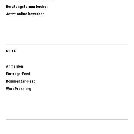
Beratungstermin buchen
Jetzt online bewerben
META
Anmelden
Eintrags-Feed
Kommentar-Feed
WordPress.org