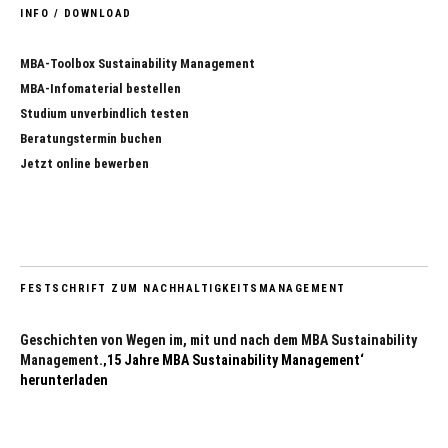
INFO / DOWNLOAD
MBA-Toolbox Sustainability Management
MBA-Infomaterial bestellen
Studium unverbindlich testen
Beratungstermin buchen
Jetzt online bewerben
FESTSCHRIFT ZUM NACHHALTIGKEITSMANAGEMENT
Geschichten von Wegen im, mit und nach dem MBA Sustainability
Management.
‚15 Jahre MBA Sustainability Management‘
herunterladen