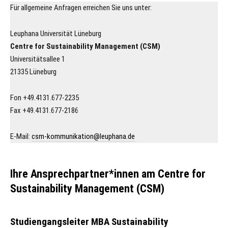
Für allgemeine Anfragen erreichen Sie uns unter:
Leuphana Universität Lüneburg
Centre for Sustainability Management (CSM)
Universitätsallee 1
21335 Lüneburg
Fon +49.4131.677-2235
Fax +49.4131.677-2186
E-Mail:
csm-kommunikation@leuphana.de
Ihre Ansprechpartner*innen am Centre for
Sustainability Management (CSM)
Studiengangsleiter MBA Sustainability