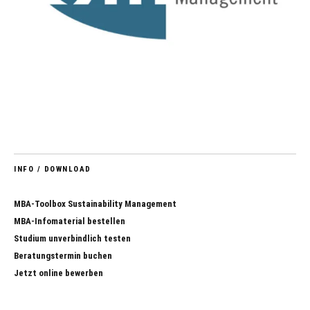
INFO / DOWNLOAD
MBA-Toolbox Sustainability Management
MBA-Infomaterial bestellen
Studium unverbindlich testen
Beratungstermin buchen
Jetzt online bewerben