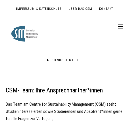
IMPRESSUM & DATENSCHUTZ
ÜBER DAS CSM
KONTAKT
ICH SUCHE NACH ...
CSM-Team: Ihre Ansprechpartner*innen
Das Team am Centre for Sustainability Management (CSM) steht
Studieninteressierten sowie Studierenden und Absolvent*innen gerne
für alle Fragen zur Verfügung.