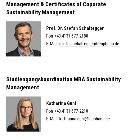
Management & Certificates of Coporate
Sustainability Management
Prof. Dr. Stefan Schaltegger
Fon +49.4131.677-2180
E-Mail:
stefan.schaltegger@leuphana.de
Studiengangskoordination MBA Sustainability
Management
Katharina Guhl
Fon +49.4131.677-2210
E-Mail:
katharina.guhl@leuphana.de