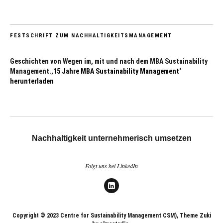
FESTSCHRIFT ZUM NACHHALTIGKEITSMANAGEMENT
Geschichten von Wegen im, mit und nach dem MBA Sustainability
Management.
‚15 Jahre MBA Sustainability Management‘
herunterladen
Nachhaltigkeit unternehmerisch umsetzen
Folgt uns bei LinkedIn
LinkedIn
Copyright © 2023 Centre for Sustainability Management CSM), Theme Zuki