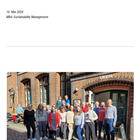
14. Mai 2024
MBA Sustainability Management