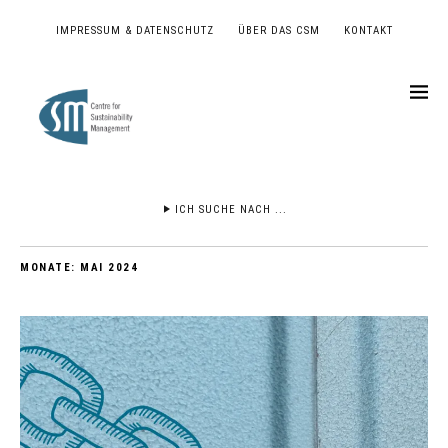
IMPRESSUM & DATENSCHUTZ
ÜBER DAS CSM
KONTAKT
ICH SUCHE NACH ...
MONATE:
MAI 2024