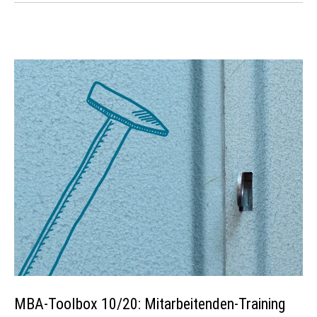
MBA-Toolbox 10/20: Mitarbeitenden-Training