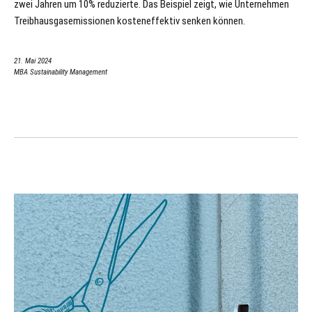
zwei Jahren um 10% reduzierte. Das Beispiel zeigt, wie Unternehmen
Treibhausgasemissionen kosteneffektiv senken können.
21. Mai 2024
MBA Sustainability Management