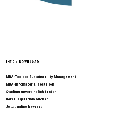
INFO / DOWNLOAD
MBA-Toolbox Sustainability Management
MBA-Infomaterial bestellen
Studium unverbindlich testen
Beratungstermin buchen
Jetzt online bewerben