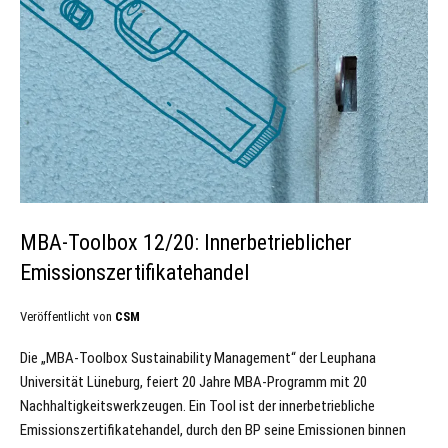
MBA-Toolbox 12/20: Innerbetrieblicher
Emissionszertifikatehandel
Veröffentlicht von
CSM
Die „MBA-Toolbox Sustainability Management“ der Leuphana
Universität Lüneburg, feiert 20 Jahre MBA-Programm mit 20
Nachhaltigkeitswerkzeugen. Ein Tool ist der innerbetriebliche
Emissionszertifikatehandel, durch den BP seine Emissionen binnen