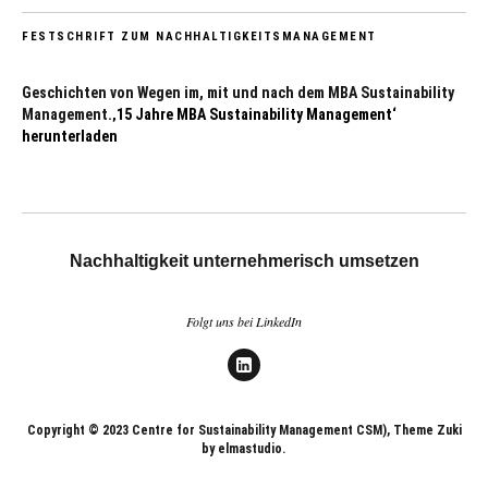
FESTSCHRIFT ZUM NACHHALTIGKEITSMANAGEMENT
Geschichten von Wegen im, mit und nach dem MBA Sustainability
Management.
‚15 Jahre MBA Sustainability Management‘
herunterladen
Nachhaltigkeit unternehmerisch umsetzen
Folgt uns bei LinkedIn
LinkedIn
Copyright © 2023 Centre for Sustainability Management CSM), Theme Zuki
by elmastudio