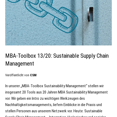
MBA-Toolbox 13/20: Sustainable Supply Chain
Management
Veröffentlicht von
CSM
In unserer „MBA-Toolbox Sustainability Management“ stellen wir
insgesamt 20 Tools aus 20 Jahren MBA Sustainability Management
vor. Wir geben ein Intro zu wichtigen Werkzeugen des
Nachhaltigkeitsmanagements, liefern Einblicke in die Praxis und
stellen Personen aus unserem Netzwerk vor. Heute: Sustainable