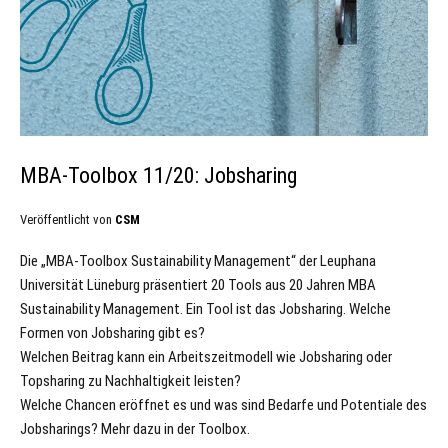
MBA-Toolbox 11/20: Jobsharing
Veröffentlicht von
CSM
Die „MBA-Toolbox Sustainability Management“ der Leuphana
Universität Lüneburg präsentiert 20 Tools aus 20 Jahren MBA
Sustainability Management. Ein Tool ist das Jobsharing. Welche
Formen von Jobsharing gibt es?
Welchen Beitrag kann ein Arbeitszeitmodell wie Jobsharing oder
Topsharing zu Nachhaltigkeit leisten?
Welche Chancen eröffnet es und was sind Bedarfe und Potentiale des
Jobsharings? Mehr dazu in der Toolbox.