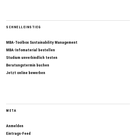
SCHNELLEINSTIEG
MBA-Toolbox Sustainability Management
MBA-Infomaterial bestellen
Studium unverbindlich testen
Beratungstermin buchen
Jetzt online bewerben
META
Anmelden
Eintrags-Feed