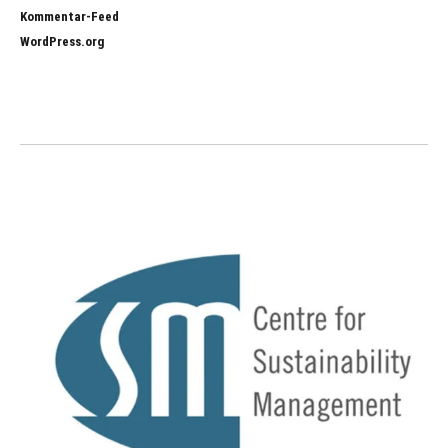
Kommentar-Feed
WordPress.org