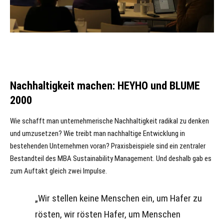
Nachhaltigkeit machen: HEYHO und BLUME
2000
Wie schafft man unternehmerische Nachhaltigkeit radikal zu denken
und umzusetzen? Wie treibt man nachhaltige Entwicklung in
bestehenden Unternehmen voran? Praxisbeispiele sind ein zentraler
Bestandteil des MBA Sustainability Management. Und deshalb gab es
zum Auftakt gleich zwei Impulse.
„Wir stellen keine Menschen ein, um Hafer zu
rösten, wir rösten Hafer, um Menschen