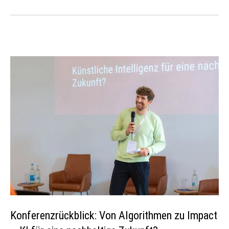
Konferenzrückblick: Von Algorithmen zu Impact