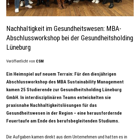
Nachhaltigkeit im Gesundheitswesen: MBA-
Abschlussworkshop bei der Gesundheitsholding
Lüneburg
Veröffentlicht von
CSM
Ein Heimspiel auf neuem Terrain: Für den diesjährigen
Abschlussworkshop des MBA Sustainability Management
kamen 25 Studierende zur Gesundheitsholding Lüneburg
GmbH. In interdisziplinären Teams entwickelten sie
praxisnahe Nachhaltigkeitslösungen für das
Gesundheitswesen in der Region – eine herausfordernde
Feuertaufe am Ende des berufsbegleitenden Studiums.
Die Aufgaben kamen direkt aus dem Unternehmen und hatten es in