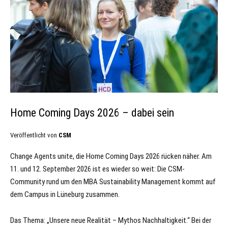
Home Coming Days 2026 – dabei sein
Veröffentlicht von
CSM
Change Agents unite, die Home Coming Days 2026 rücken näher. Am
11. und 12. September 2026 ist es wieder so weit: Die CSM-
Community rund um den MBA Sustainability Management kommt auf
dem Campus in Lüneburg zusammen.
Das Thema: „Unsere neue Realität – Mythos Nachhaltigkeit.“ Bei der