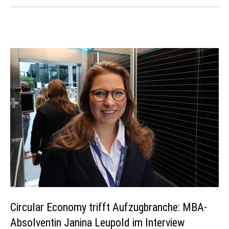
Circular Economy trifft Aufzugbranche: MBA-
Absolventin Janina Leupold im Interview