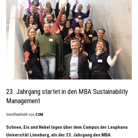
23. Jahrgang startet in den MBA Sustainability
Management
Veröffentlicht von
CSM
Schnee, Eis und Nebel lagen über dem Campus der Leuphana
Universität Lüneburg, als der 23. Jahrgang des MBA