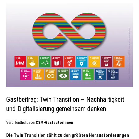
Gastbeitrag: Twin Transition – Nachhaltigkeit
und Digitalisierung gemeinsam denken
Veröffentlicht von
CSM-GastautorInnen
Die Twin Transition zählt zu den größten Herausforderungen