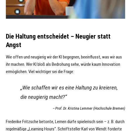
Die Haltung entscheidet – Neugier statt
Angst
Wie offen und neugierig wir der KI begegnen, beeinflusst, was wir aus
ihr machen. Wer KI bloß als Bedrohung sehe, würde kaum Innovation
ermöglichen. Viel wichtiger sei die Frage:
„Wie schaffen wir es eine Haltung zu kreieren,
die neugierig macht?“
Prof. Dr. Kristina Lemmer (Hochschule Bremen)
Frederike Fritzsche betonte, Lernen dürfe spielerisch sein – z. B. durch
regelmäßige „Learning Hours“. Schriftsteller Karl von Wendt forderte