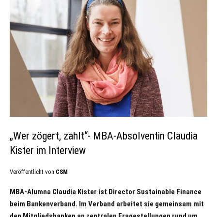
„Wer zögert, zahlt“- MBA-Absolventin Claudia
Kister im Interview
Veröffentlicht von
CSM
MBA-Alumna Claudia Kister ist Director Sustainable Finance
beim Bankenverband. Im Verband arbeitet sie gemeinsam mit
den Mitgliedsbanken an zentralen Fragestellungen rund um