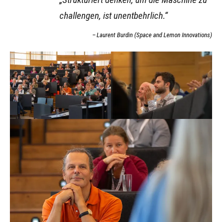
challengen, ist unentbehrlich.“
Laurent Burdin (Space and Lemon Innovations)