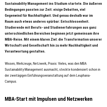
Sustainability Management ins Studium startete. Die äußeren
Bedingungen passten zur Zeit: eisige Debatten, viel
Gegenwind für Nachhaltigkeit. Und genau deshalb war im
Raum auch etwas anderes spürbar: Entschlossenheit.
Studierende mit Berufs‑ und Studienerfahrungen aus ganz
unterschiedlichen Bereichen beginnen jetzt gemeinsam ihre
MBA‑Reise. Mit einem klaren Ziel: die Transformation unserer
Wirtschaft und Gesellschaft hin zu mehr Nachhaltigkeit und
Verantwortung gestalten.
Wissen, Werkzeuge, Netzwerk, Praxis: Vieles, was den MBA
Sustainability Management ausmacht, steckte kondensiert schon in
der zweitägigen Einführungsveranstaltung auf dem Leuphana-
Campus.
MBA-Start mit Impulsen und Netzwerken