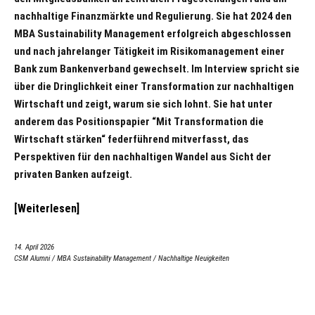
nachhaltige Finanzmärkte und Regulierung. Sie hat 2024 den
MBA Sustainability Management erfolgreich abgeschlossen
und nach jahrelanger Tätigkeit im Risikomanagement einer
Bank zum Bankenverband gewechselt. Im Interview spricht sie
über die Dringlichkeit einer Transformation zur nachhaltigen
Wirtschaft und zeigt, warum sie sich lohnt. Sie hat unter
anderem das Positionspapier “Mit Transformation die
Wirtschaft stärken“ federführend mitverfasst, das
Perspektiven für den nachhaltigen Wandel aus Sicht der
privaten Banken aufzeigt.
Weiterlesen
14. April 2026
CSM Alumni
/
MBA Sustainability Management
/
Nachhaltige Neuigkeiten