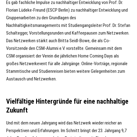
Es gab fachliche Impulse zu nachhaltiger Entwicklung von Prof. Dr.
Florian Lüdeke-Freund (ESCP Berlin) zu nachhaltiger Entwicklung und
Gruppenarbeiten zu den Grundlagen des
Nachhaltigkeitsmanagements mit Studiengangsleiter Prof. Dr. Stefan
Schaltegger, Vorstellungsrunden und Kaffeepausen zum Netzwerken.
Das Netzwerken stärkt auch Britta Seidl-Bowe, die als Co-
Vorsitzende den CSM-Alumni e.V. vorstellte. Gemeinsam mit dem
CSM organisiert der Verein die jährlichen Home Coming Days als
großes Netzwerkevent für alle Jahrgänge. Online-Vorträge, regionale
Stammtische und Studienreisen bieten weitere Gelegenheiten zum
Austausch und Netzwerken.
Vielfältige Hintergründe für eine nachhaltige
Zukunft
Und mit dem neuen Jahrgang wird das Netzwerk wieder reicher an
Perspektiven und Erfahrungen. Im Schnitt bringt der 23. Jahrgang 9,7