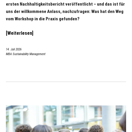
ersten Nachhaltigkeitsbericht veröffentlicht – und das ist für
uns der willkommene Anlass, nachzufragen: Was hat den Weg
vom Workshop in die Praxis gefunden?
Weiterlesen
14. Juli 2026
MBA Sustainability Management