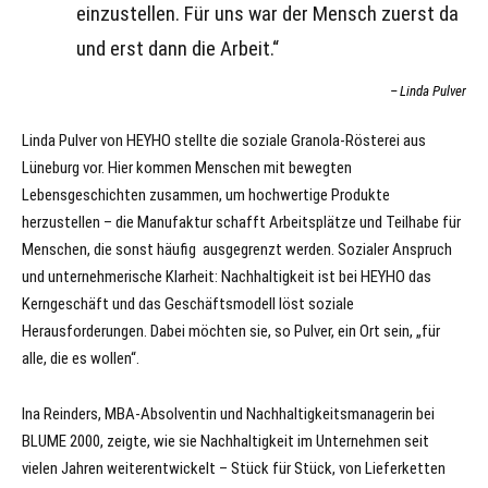
einzustellen. Für uns war der Mensch zuerst da
und erst dann die Arbeit.“
Linda Pulver
Linda Pulver von HEYHO stellte die soziale Granola-Rösterei aus
Lüneburg vor. Hier kommen Menschen mit bewegten
Lebensgeschichten zusammen, um hochwertige Produkte
herzustellen – die Manufaktur schafft Arbeitsplätze und Teilhabe für
Menschen, die sonst häufig ausgegrenzt werden. Sozialer Anspruch
und unternehmerische Klarheit: Nachhaltigkeit ist bei HEYHO das
Kerngeschäft und das Geschäftsmodell löst soziale
Herausforderungen. Dabei möchten sie, so Pulver, ein Ort sein, „für
alle, die es wollen“.
Ina Reinders, MBA‑Absolventin und Nachhaltigkeitsmanagerin bei
BLUME 2000, zeigte, wie sie Nachhaltigkeit im Unternehmen seit
vielen Jahren weiterentwickelt – Stück für Stück, von Lieferketten