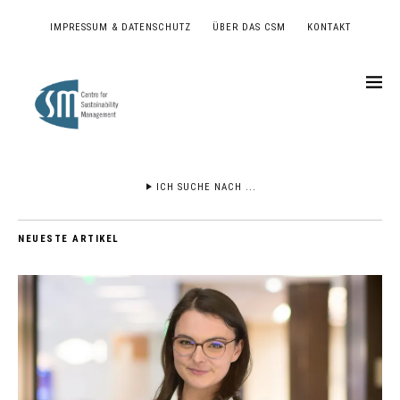
IMPRESSUM & DATENSCHUTZ
ÜBER DAS CSM
KONTAKT
ICH SUCHE NACH ...
NEUESTE ARTIKEL