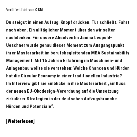
Veröffentlicht von
CSM
Du steigst in einen Aufzug. Knopf drücken. Tür schließt. Fahrt
nach oben. Ein alltäglicher Moment über den wir selten
nachdenken. Für unsere Absolventin Janina Leupold-
Ueschner wurde genau dieser Moment zum Ausgangspunkt
ihrer Masterarbeit im berufsbegleitenden MBA Sustainability
Management. Mit 15 Jahren Erfahrung im Maschinen- und
Anlagenbau wollte sie verstehen: Welche Chancen und Hürden
hat die Circular Economy in einer traditionellen Industrie?
Im Interview gibt sie Einblicke in ihre Masterarbeit „Einfluss
der neuen EU-Ökodesign-Verordnung auf die Umsetzung
zirkulärer Strategien in der deutschen Aufzugsbranche.
Hürden und Potenziale“.
Weiterlesen