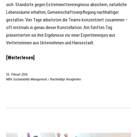
sich: Standorte gegen Extremwetterereignisse absichern, natürliche
Lebensräume erhalten, Gemeinschaftsverpflegung nachhaltiger
gestalten. Vier Tage arbeiteten die Teams konzentriert zusammen –
oft erstmals in genau dieser Konstellation. Am fünften Tag
präsentierten sie ihre Ergebnisse vor einer Expertinnenjury aus
Vertreterinnen aus Unternehmen und Hansestadt.
Weiterlesen
26. Februar 2026
MBA Sustainability Management
/
Nachhaltige Neuigkeiten