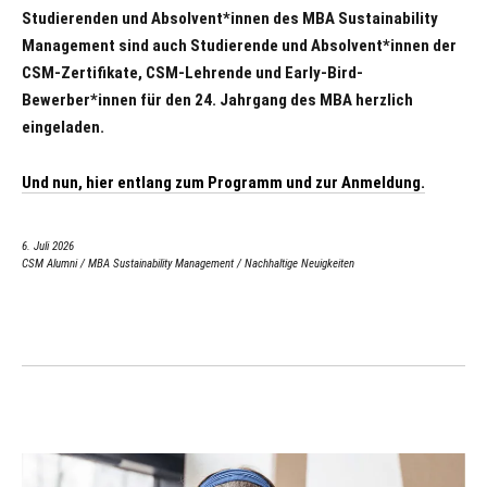
Studierenden und Absolvent*innen des MBA Sustainability
Management sind auch Studierende und Absolvent*innen der
CSM-Zertifikate, CSM-Lehrende und Early-Bird-
Bewerber*innen für den 24. Jahrgang des MBA herzlich
eingeladen.
Und nun, hier entlang zum Programm und zur Anmeldung.
6. Juli 2026
CSM Alumni
/
MBA Sustainability Management
/
Nachhaltige Neuigkeiten