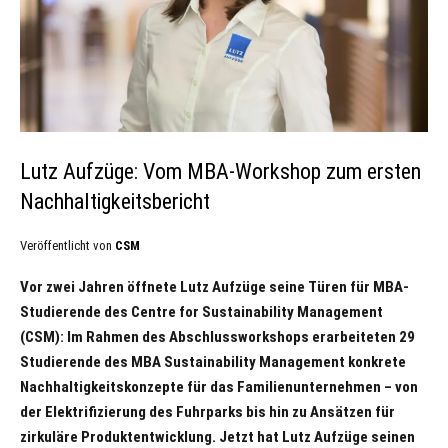
Lutz Aufzüge: Vom MBA-Workshop zum ersten
Nachhaltigkeitsbericht
Veröffentlicht von
CSM
Vor zwei Jahren öffnete Lutz Aufzüge seine Türen für MBA-
Studierende des Centre for Sustainability Management
(CSM): Im Rahmen des Abschlussworkshops erarbeiteten 29
Studierende des MBA Sustainability Management konkrete
Nachhaltigkeitskonzepte für das Familienunternehmen – von
der Elektrifizierung des Fuhrparks bis hin zu Ansätzen für
zirkuläre Produktentwicklung. Jetzt hat Lutz Aufzüge seinen