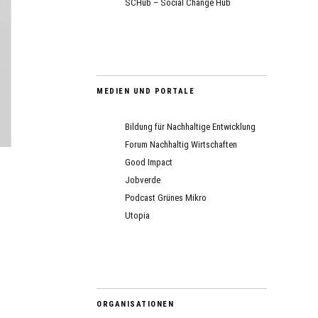
SCHub – Social Change Hub
MEDIEN UND PORTALE
Bildung für Nachhaltige Entwicklung
Forum Nachhaltig Wirtschaften
Good Impact
Jobverde
Podcast Grünes Mikro
Utopia
ORGANISATIONEN