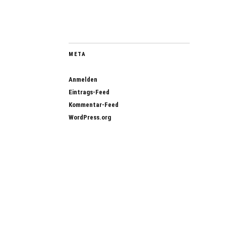
META
Anmelden
Eintrags-Feed
Kommentar-Feed
WordPress.org