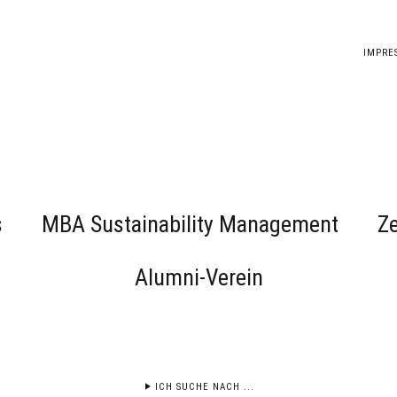
IMPRE
s
MBA Sustainability Management
Ze
Alumni-Verein
ICH SUCHE NACH ...