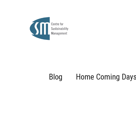
Blog
Home Coming Day