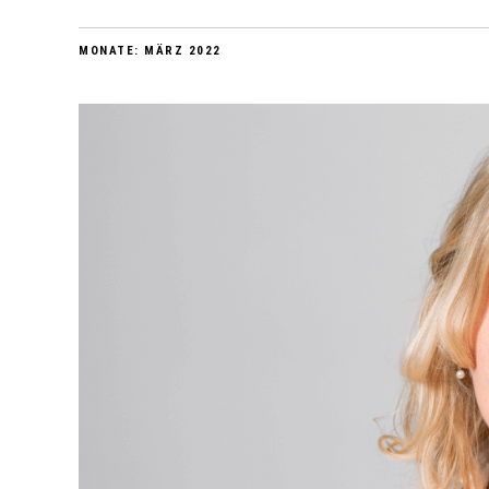
MONATE:
MÄRZ 2022