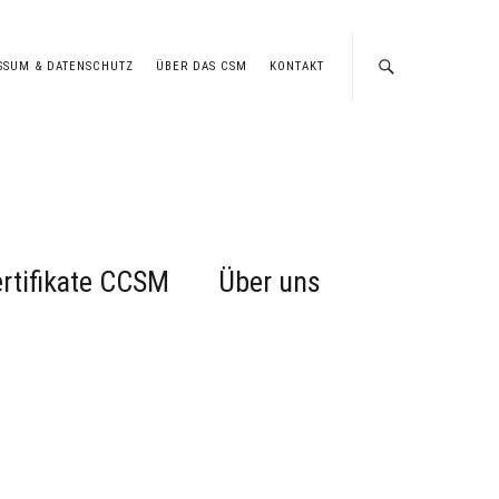
SSUM & DATENSCHUTZ
ÜBER DAS CSM
KONTAKT
rtifikate CCSM
Über uns