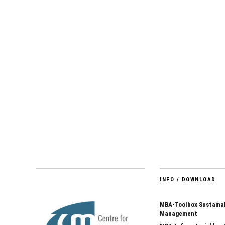
INFO / DOWNLOAD
MBA-Toolbox Sustainab
Management