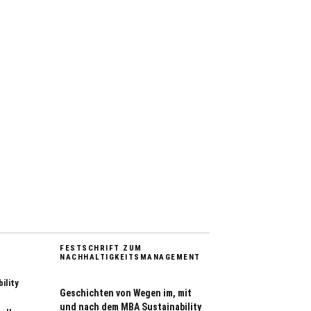
FESTSCHRIFT ZUM
NACHHALTIGKEITSMANAGEMENT
ility
Geschichten von Wegen im, mit
und nach dem MBA Sustainability