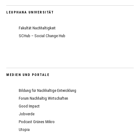
LEUPHANA UNIVERSITÄT
Fakultät Nachhaltigkeit
SCHub – Social Change Hub
MEDIEN UND PORTALE
Bildung für Nachhaltige Entwicklung
Forum Nachhaltig Wirtschaften
Good Impact
Jobverde
Podcast Grünes Mikro
Utopia