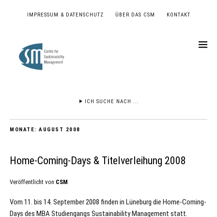
IMPRESSUM & DATENSCHUTZ
ÜBER DAS CSM
KONTAKT
ICH SUCHE NACH ...
MONATE:
AUGUST 2008
Home-Coming-Days & Titelverleihung 2008
Veröffentlicht von
CSM
Vom 11. bis 14. September 2008 finden in Lüneburg die Home-Coming-
Days des MBA Studiengangs Sustainability Management statt.