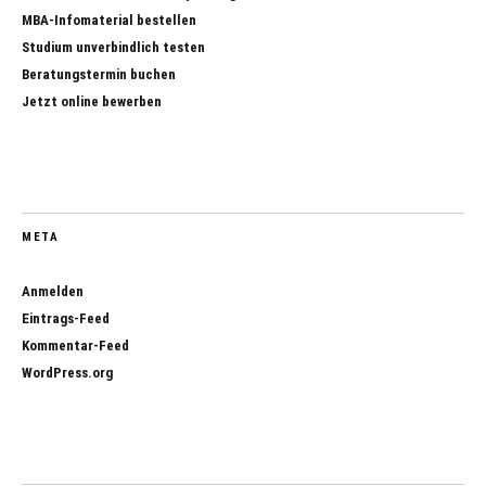
MBA-Infomaterial bestellen
Studium unverbindlich testen
Beratungstermin buchen
Jetzt online bewerben
META
Anmelden
Eintrags-Feed
Kommentar-Feed
WordPress.org