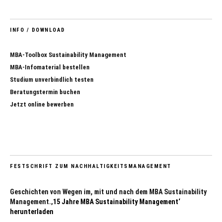
INFO / DOWNLOAD
MBA-Toolbox Sustainability Management
MBA-Infomaterial bestellen
Studium unverbindlich testen
Beratungstermin buchen
Jetzt online bewerben
FESTSCHRIFT ZUM NACHHALTIGKEITSMANAGEMENT
Geschichten von Wegen im, mit und nach dem MBA Sustainability
Management.
‚15 Jahre MBA Sustainability Management‘
herunterladen