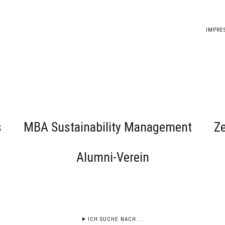
IMPRE
s
MBA Sustainability Management
Ze
Alumni-Verein
ICH SUCHE NACH ...