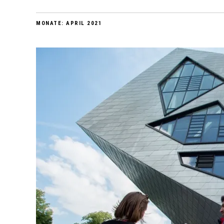
MONATE:
APRIL 2021