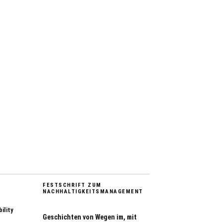
FESTSCHRIFT ZUM
NACHHALTIGKEITSMANAGEMENT
ility
Geschichten von Wegen im, mit