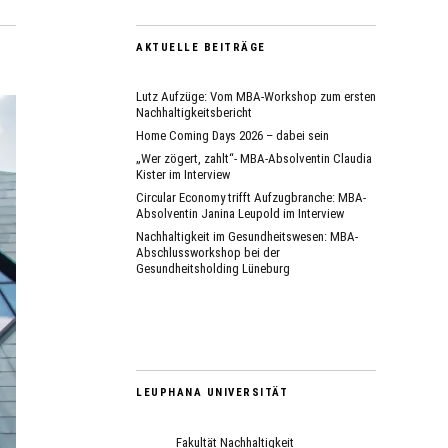
AKTUELLE BEITRÄGE
Lutz Aufzüge: Vom MBA-Workshop zum ersten
Nachhaltigkeitsbericht
Home Coming Days 2026 – dabei sein
„Wer zögert, zahlt“- MBA-Absolventin Claudia
Kister im Interview
Circular Economy trifft Aufzugbranche: MBA-
Absolventin Janina Leupold im Interview
Nachhaltigkeit im Gesundheitswesen: MBA-
Abschlussworkshop bei der
Gesundheitsholding Lüneburg
LEUPHANA UNIVERSITÄT
Fakultät Nachhaltigkeit