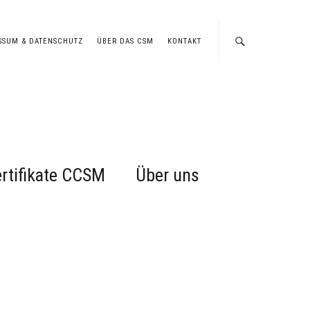
SSUM & DATENSCHUTZ
ÜBER DAS CSM
KONTAKT
rtifikate CCSM
Über uns