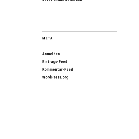
META
Anmelden
Eintrags-Feed
Kommentar-Feed
WordPress.org