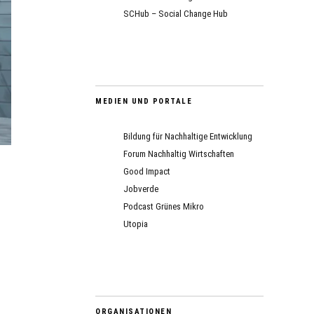
SCHub – Social Change Hub
MEDIEN UND PORTALE
Bildung für Nachhaltige Entwicklung
Forum Nachhaltig Wirtschaften
Good Impact
Jobverde
Podcast Grünes Mikro
Utopia
ORGANISATIONEN