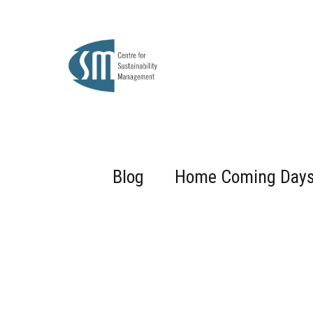
Blog
Home Coming Day