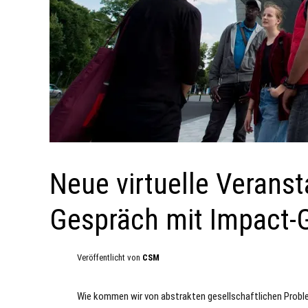
Neue virtuelle Verans
Gespräch mit Impact-G
Veröffentlicht von
CSM
Wie kommen wir von abstrakten gesellschaftlichen Prob