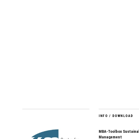
INFO / DOWNLOAD
MBA-Toolbox Sustainab
Management