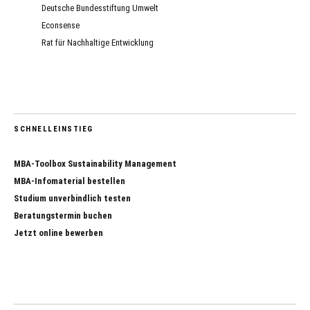
Deutsche Bundesstiftung Umwelt
Econsense
Rat für Nachhaltige Entwicklung
SCHNELLEINSTIEG
MBA-Toolbox Sustainability Management
MBA-Infomaterial bestellen
Studium unverbindlich testen
Beratungstermin buchen
Jetzt online bewerben