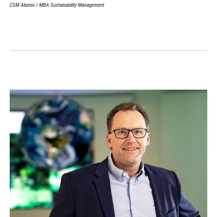
CSM Alumni
/
MBA Sustainability Management