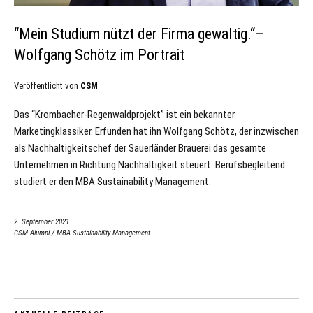
“Mein Studium nützt der Firma gewaltig.“–
Wolfgang Schötz im Portrait
Veröffentlicht von
CSM
Das “Krombacher-Regenwaldprojekt” ist ein bekannter
Marketingklassiker. Erfunden hat ihn Wolfgang Schötz, der inzwischen
als Nachhaltigkeitschef der Sauerländer Brauerei das gesamte
Unternehmen in Richtung Nachhaltigkeit steuert. Berufsbegleitend
studiert er den MBA Sustainability Management.
2. September 2021
CSM Alumni
/
MBA Sustainability Management