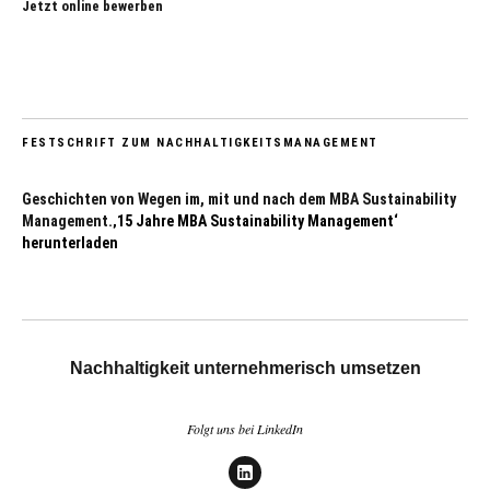
Jetzt online bewerben
FESTSCHRIFT ZUM NACHHALTIGKEITSMANAGEMENT
Geschichten von Wegen im, mit und nach dem MBA Sustainability
Management.
‚15 Jahre MBA Sustainability Management‘
herunterladen
Nachhaltigkeit unternehmerisch umsetzen
Folgt uns bei LinkedIn