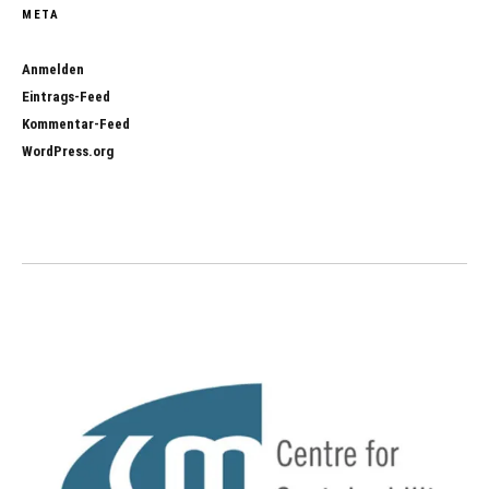
META
Anmelden
Eintrags-Feed
Kommentar-Feed
WordPress.org