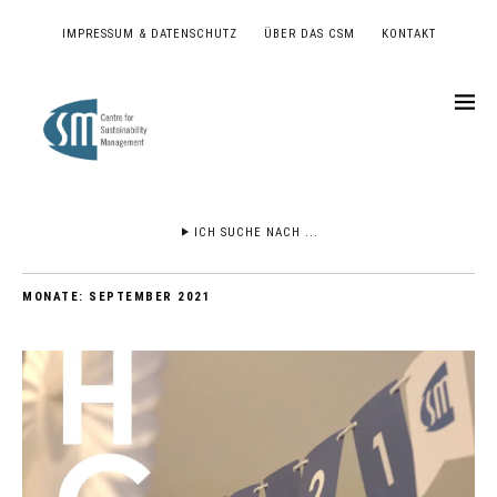
IMPRESSUM & DATENSCHUTZ
ÜBER DAS CSM
KONTAKT
ICH SUCHE NACH ...
MONATE:
SEPTEMBER 2021