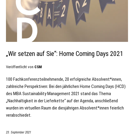
„Wir setzen auf Sie“: Home Coming Days 2021
Veröffentlicht von
CSM
100 Fachkonferenzteilnehmende, 20 erfolgreiche Absolvent*innen,
zahlreiche Perspektiven: Bei den jährlichen Home Coming Days (HCD)
des MBA Sustainability Management 2021 stand das Thema
„Nachhaltigkeit in der Lieferkette“ auf der Agenda, anschließend
wurden im virtuellen Raum die diesjährigen Absolvent*innen feierlich
verabschiedet.
23. September 2021