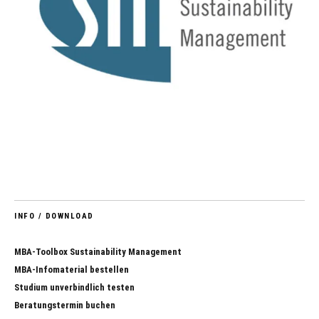
INFO / DOWNLOAD
MBA-Toolbox Sustainability Management
MBA-Infomaterial bestellen
Studium unverbindlich testen
Beratungstermin buchen