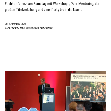
Fachkonferenz, am Samstag mit Workshops, Peer-Mentoring, der
großen Titelverleihung und einer Party bis in die Nacht.
20. September 2023
CSM Alumni
/
MBA Sustainability Management