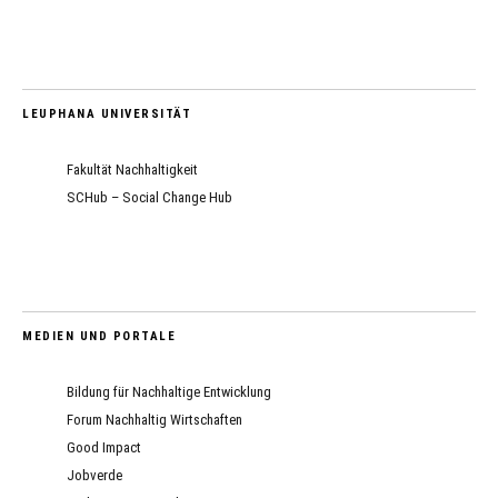
LEUPHANA UNIVERSITÄT
Fakultät Nachhaltigkeit
SCHub – Social Change Hub
MEDIEN UND PORTALE
Bildung für Nachhaltige Entwicklung
Forum Nachhaltig Wirtschaften
Good Impact
Jobverde