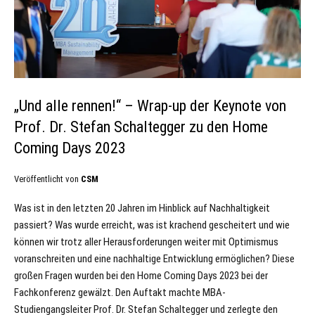
„Und alle rennen!“ – Wrap-up der Keynote von
Prof. Dr. Stefan Schaltegger zu den Home
Coming Days 2023
Veröffentlicht von
CSM
Was ist in den letzten 20 Jahren im Hinblick auf Nachhaltigkeit
passiert? Was wurde erreicht, was ist krachend gescheitert und wie
können wir trotz aller Herausforderungen weiter mit Optimismus
voranschreiten und eine nachhaltige Entwicklung ermöglichen? Diese
großen Fragen wurden bei den Home Coming Days 2023 bei der
Fachkonferenz gewälzt. Den Auftakt machte MBA-
Studiengangsleiter Prof. Dr. Stefan Schaltegger und zerlegte den