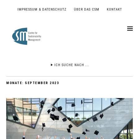
IMPRESSUM & DATENSCHUTZ
ÜBER DAS CSM
KONTAKT
ICH SUCHE NACH ...
MONATE:
SEPTEMBER 2023