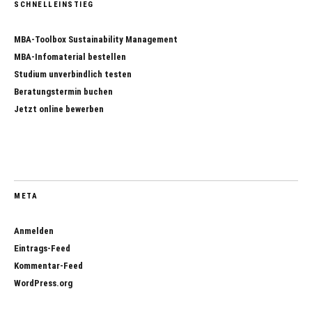
SCHNELLEINSTIEG
MBA-Toolbox Sustainability Management
MBA-Infomaterial bestellen
Studium unverbindlich testen
Beratungstermin buchen
Jetzt online bewerben
META
Anmelden
Eintrags-Feed
Kommentar-Feed
WordPress.org