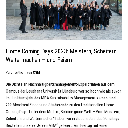
Home Coming Days 2023: Meistern, Scheitern,
Weitermachen – und Feiern
Veröffentlicht von
CSM
Die Dichte an Nachhaltigkeitsmanagement-Expert*innen auf dem
Campus der Leuphana Universität Lüneburg war so hoch wie nie zuvor:
Im Jubiläumsjahr des MBA Sustainability Management kamen rund
200 Absolvent*innen und Studierende zu den traditionellen Home
Coming Days. Unter dem Motto „Schöne grüne Welt – Vom Meistern,
Scheitern und Weitermachen“ haben wir in diesem Jahr das 20-jährige
Bestehen unseres „Green MBA“ gefeiert: Am Freitag mit einer