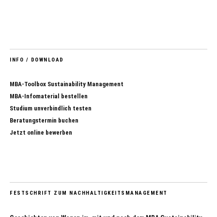
INFO / DOWNLOAD
MBA-Toolbox Sustainability Management
MBA-Infomaterial bestellen
Studium unverbindlich testen
Beratungstermin buchen
Jetzt online bewerben
FESTSCHRIFT ZUM NACHHALTIGKEITSMANAGEMENT