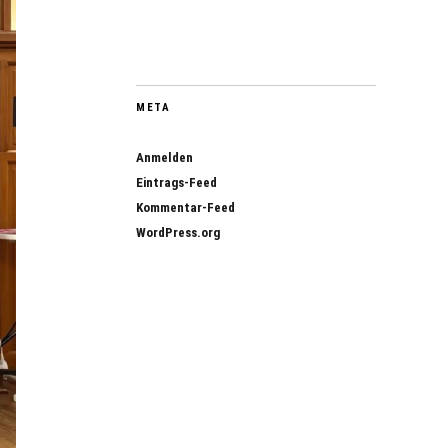
META
Anmelden
Eintrags-Feed
Kommentar-Feed
WordPress.org