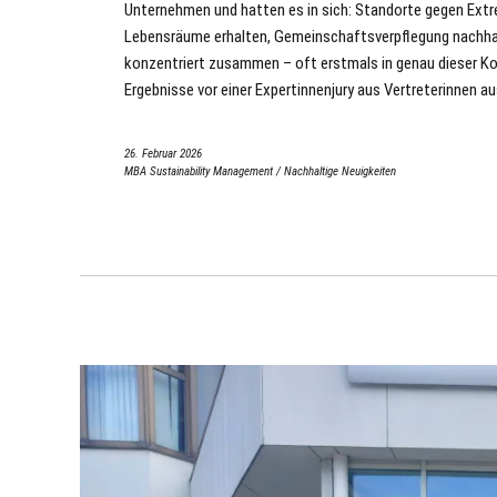
Unternehmen und hatten es in sich: Standorte gegen Extr
Lebensräume erhalten, Gemeinschaftsverpflegung nachhalt
konzentriert zusammen – oft erstmals in genau dieser Kon
Ergebnisse vor einer Expertinnenjury aus Vertreterinnen
26. Februar 2026
MBA Sustainability Management
/
Nachhaltige Neuigkeiten