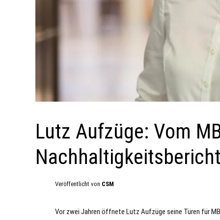
Lutz Aufzüge: Vom M
Nachhaltigkeitsberich
Veröffentlicht von
CSM
Vor zwei Jahren öffnete Lutz Aufzüge seine Türen für MB