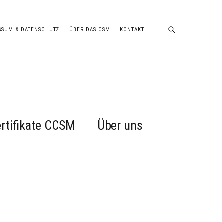
SSUM & DATENSCHUTZ
ÜBER DAS CSM
KONTAKT
rtifikate CCSM
Über uns