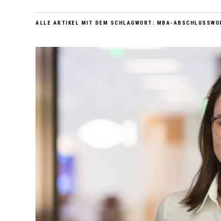
ALLE ARTIKEL MIT DEM SCHLAGWORT:
MBA-ABSCHLUSSWO