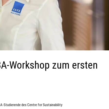
BA-Workshop zum ersten
t
A-Studierende des Centre for Sustainability