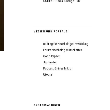
SCHub – Social Change Hub
MEDIEN UND PORTALE
Bildung für Nachhaltige Entwicklung
Forum Nachhaltig Wirtschaften
Good Impact
Jobverde
Podcast Grünes Mikro
Utopia
ORGANISATIONEN