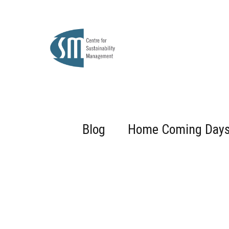
Blog
Home Coming Day