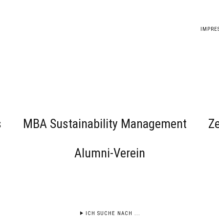
IMPRE
s
MBA Sustainability Management
Ze
Alumni-Verein
ICH SUCHE NACH ...