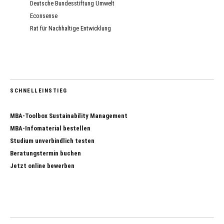
Deutsche Bundesstiftung Umwelt
Econsense
Rat für Nachhaltige Entwicklung
SCHNELLEINSTIEG
MBA-Toolbox Sustainability Management
MBA-Infomaterial bestellen
Studium unverbindlich testen
Beratungstermin buchen
Jetzt online bewerben