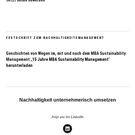
Jetzt online bewerben
FESTSCHRIFT ZUM NACHHALTIGKEITSMANAGEMENT
Geschichten von Wegen im, mit und nach dem MBA Sustainability
Management.
‚15 Jahre MBA Sustainability Management‘
herunterladen
Nachhaltigkeit unternehmerisch umsetzen
Folgt uns bei LinkedIn