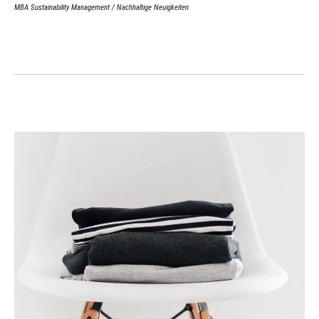
MBA Sustainability Management
/
Nachhaltige Neuigkeiten