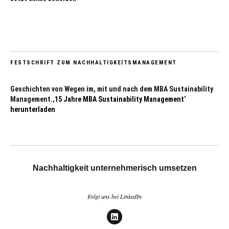
FESTSCHRIFT ZUM NACHHALTIGKEITSMANAGEMENT
Geschichten von Wegen im, mit und nach dem MBA Sustainability
Management.
‚15 Jahre MBA Sustainability Management‘
herunterladen
Nachhaltigkeit unternehmerisch umsetzen
Folgt uns bei LinkedIn
LinkedIn