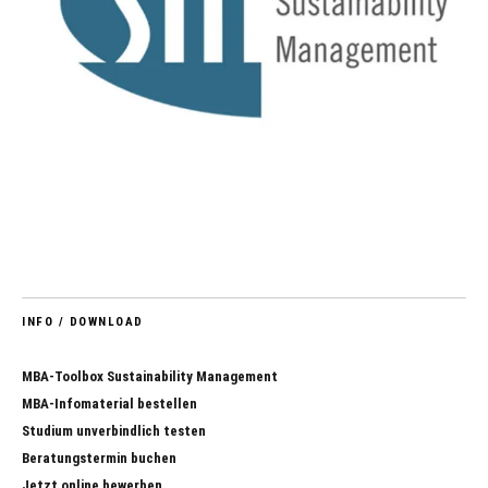
INFO / DOWNLOAD
MBA-Toolbox Sustainability Management
MBA-Infomaterial bestellen
Studium unverbindlich testen
Beratungstermin buchen
Jetzt online bewerben