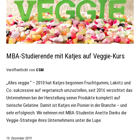
MBA-Studierende mit Katjes auf Veggie-Kurs
Veröffentlicht von
CSM
„Alles veggie.“ – 2010 hat Katjes begonnen Fruchtgummi, Lakritz und
Co. sukzessive auf vegetarisch umzustellen, seit 2016 verzichtet das
Unternehmen bei der Herstellung seiner Produkte komplett auf
tierische Gelatine. Damit ist Katjes ein Pionier in der Branche – und
sehr erfolgreich. Wir nehmen mit MBA-Studentin Anette Dierks die
Veggie-Strategie ihres Unternehmens unter die Lupe.
19. Dezember 2019