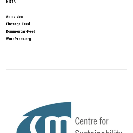
META
Anmelden
Eintrags-Feed
Kommentar-Feed
WordPress.org