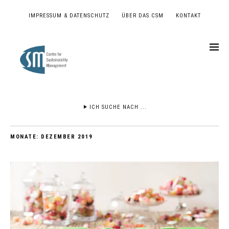
IMPRESSUM & DATENSCHUTZ
ÜBER DAS CSM
KONTAKT
ICH SUCHE NACH ...
MONATE:
DEZEMBER 2019