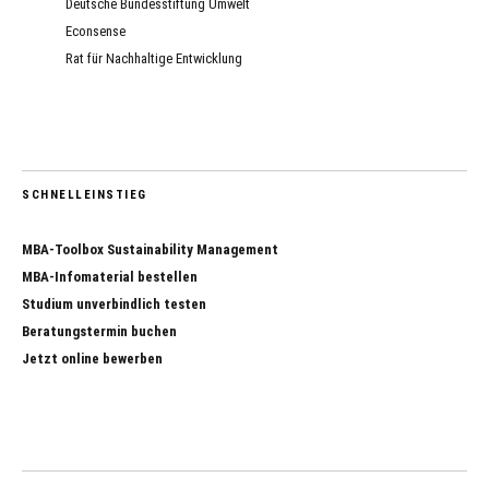
Deutsche Bundesstiftung Umwelt
Econsense
Rat für Nachhaltige Entwicklung
SCHNELLEINSTIEG
MBA-Toolbox Sustainability Management
MBA-Infomaterial bestellen
Studium unverbindlich testen
Beratungstermin buchen
Jetzt online bewerben