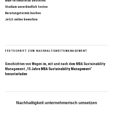
MBA-Infomaterial bestellen
Studium unverbindlich testen
Beratungstermin buchen
Jetzt online bewerben
FESTSCHRIFT ZUM NACHHALTIGKEITSMANAGEMENT
Geschichten von Wegen im, mit und nach dem MBA Sustainability
Management.
‚15 Jahre MBA Sustainability Management‘
herunterladen
Nachhaltigkeit unternehmerisch umsetzen