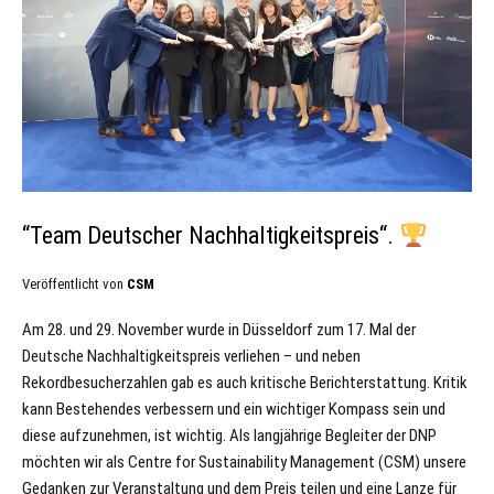
“Team Deutscher Nachhaltigkeitspreis“.
Veröffentlicht von
CSM
Am 28. und 29. November wurde in Düsseldorf zum 17. Mal der
Deutsche Nachhaltigkeitspreis verliehen – und neben
Rekordbesucherzahlen gab es auch kritische Berichterstattung. Kritik
kann Bestehendes verbessern und ein wichtiger Kompass sein und
diese aufzunehmen, ist wichtig. Als langjährige Begleiter der DNP
möchten wir als Centre for Sustainability Management (CSM) unsere
Gedanken zur Veranstaltung und dem Preis teilen und eine Lanze für