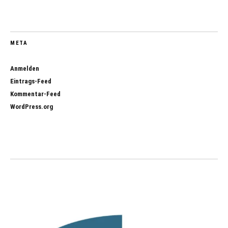
META
Anmelden
Eintrags-Feed
Kommentar-Feed
WordPress.org