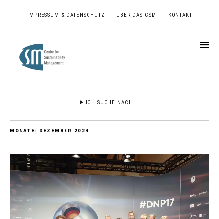
IMPRESSUM & DATENSCHUTZ
ÜBER DAS CSM
KONTAKT
ICH SUCHE NACH ...
MONATE:
DEZEMBER 2024