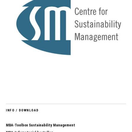
INFO / DOWNLOAD
MBA-Toolbox Sustainability Management