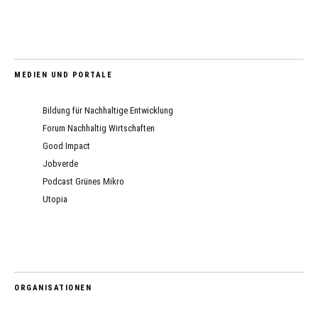
MEDIEN UND PORTALE
Bildung für Nachhaltige Entwicklung
Forum Nachhaltig Wirtschaften
Good Impact
Jobverde
Podcast Grünes Mikro
Utopia
ORGANISATIONEN