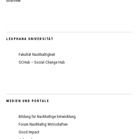
Interview
LEUPHANA UNIVERSITÄT
Fakultät Nachhaltigkeit
SCHub – Social Change Hub
MEDIEN UND PORTALE
Bildung für Nachhaltige Entwicklung
Forum Nachhaltig Wirtschaften
Good Impact