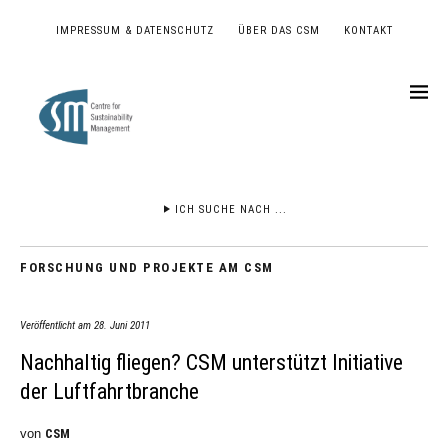
IMPRESSUM & DATENSCHUTZ
ÜBER DAS CSM
KONTAKT
ICH SUCHE NACH ...
FORSCHUNG UND PROJEKTE AM CSM
Veröffentlicht am
28. Juni 2011
Nachhaltig fliegen? CSM unterstützt Initiative
der Luftfahrtbranche
von
CSM