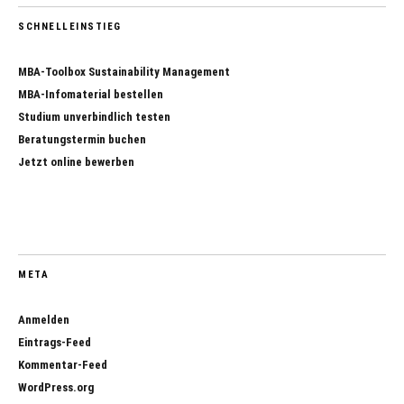
SCHNELLEINSTIEG
MBA-Toolbox Sustainability Management
MBA-Infomaterial bestellen
Studium unverbindlich testen
Beratungstermin buchen
Jetzt online bewerben
META
Anmelden
Eintrags-Feed
Kommentar-Feed
WordPress.org