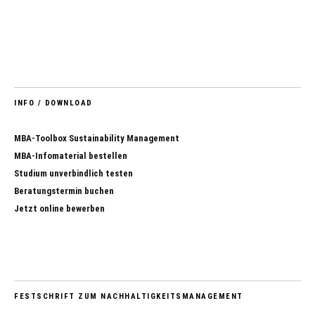
INFO / DOWNLOAD
MBA-Toolbox Sustainability Management
MBA-Infomaterial bestellen
Studium unverbindlich testen
Beratungstermin buchen
Jetzt online bewerben
FESTSCHRIFT ZUM NACHHALTIGKEITSMANAGEMENT