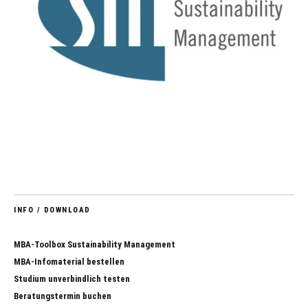
INFO / DOWNLOAD
MBA-Toolbox Sustainability Management
MBA-Infomaterial bestellen
Studium unverbindlich testen
Beratungstermin buchen