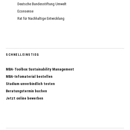
Deutsche Bundesstiftung Umwelt
Econsense
Rat für Nachhaltige Entwicklung
SCHNELLEINSTIEG
MBA-Toolbox Sustainability Management
MBA-Infomaterial bestellen
Studium unverbindlich testen
Beratungstermin buchen
Jetzt online bewerben