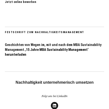
Jetzt online bewerben
FESTSCHRIFT ZUM NACHHALTIGKEITSMANAGEMENT
Geschichten von Wegen im, mit und nach dem MBA Sustainability
Management.
‚15 Jahre MBA Sustainability Management‘
herunterladen
Nachhaltigkeit unternehmerisch umsetzen
Folgt uns bei LinkedIn