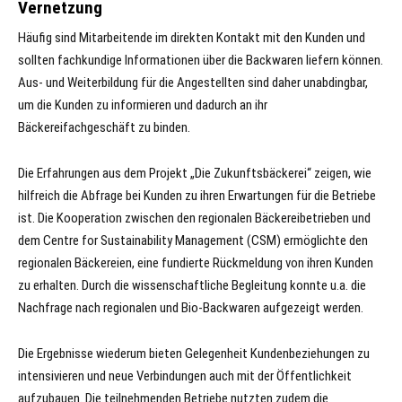
Vernetzung
Häufig sind Mitarbeitende im direkten Kontakt mit den Kunden und
sollten fachkundige Informationen über die Backwaren liefern können.
Aus- und Weiterbildung für die Angestellten sind daher unabdingbar,
um die Kunden zu informieren und dadurch an ihr
Bäckereifachgeschäft zu binden.
Die Erfahrungen aus dem Projekt „Die Zukunftsbäckerei“ zeigen, wie
hilfreich die Abfrage bei Kunden zu ihren Erwartungen für die Betriebe
ist. Die Kooperation zwischen den regionalen Bäckereibetrieben und
dem Centre for Sustainability Management (CSM) ermöglichte den
regionalen Bäckereien, eine fundierte Rückmeldung von ihren Kunden
zu erhalten. Durch die wissenschaftliche Begleitung konnte u.a. die
Nachfrage nach regionalen und Bio-Backwaren aufgezeigt werden.
Die Ergebnisse wiederum bieten Gelegenheit Kundenbeziehungen zu
intensivieren und neue Verbindungen auch mit der Öffentlichkeit
aufzubauen. Die teilnehmenden Betriebe nutzten zudem die