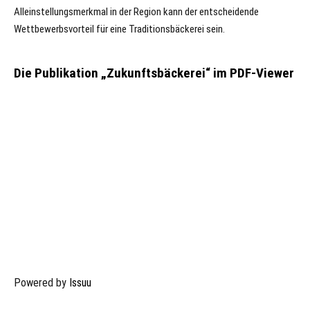
Alleinstellungsmerkmal in der Region kann der entscheidende
Wettbewerbsvorteil für eine Traditionsbäckerei sein.
Die Publikation „Zukunftsbäckerei“ im PDF-Viewer
Powered by
Issuu