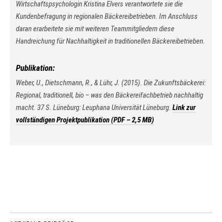
Wirtschaftspsychologin Kristina Elvers verantwortete sie die
Kundenbefragung in regionalen Bäckereibetrieben. Im Anschluss
daran erarbeitete sie mit weiteren Teammitgliedern diese
Handreichung für Nachhaltigkeit in traditionellen Bäckereibetrieben.
Publikation:
Weber, U., Dietschmann, R., & Lühr, J. (2015).
Die Zukunftsbäckerei:
Regional, traditionell, bio – was den Bäckereifachbetrieb nachhaltig
macht
. 37 S. Lüneburg: Leuphana Universität Lüneburg.
Link zur
vollständigen Projektpublikation (PDF – 2,5 MB)