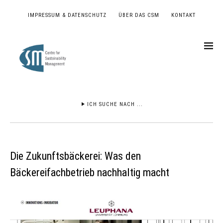
IMPRESSUM & DATENSCHUTZ
ÜBER DAS CSM
KONTAKT
ICH SUCHE NACH ...
Die Zukunftsbäckerei: Was den
Bäckereifachbetrieb nachhaltig macht