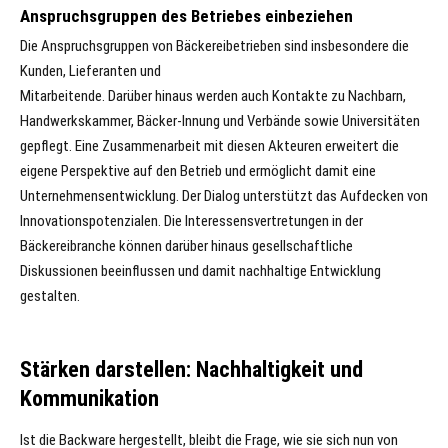
Anspruchsgruppen des Betriebes einbeziehen
Die Anspruchsgruppen von Bäckereibetrieben sind insbesondere die
Kunden, Lieferanten und
Mitarbeitende. Darüber hinaus werden auch Kontakte zu Nachbarn,
Handwerkskammer, Bäcker-Innung und Verbände sowie Universitäten
gepflegt. Eine Zusammenarbeit mit diesen Akteuren erweitert die
eigene Perspektive auf den Betrieb und ermöglicht damit eine
Unternehmensentwicklung. Der Dialog unterstützt das Aufdecken von
Innovationspotenzialen. Die Interessensvertretungen in der
Bäckereibranche können darüber hinaus gesellschaftliche
Diskussionen beeinflussen und damit nachhaltige Entwicklung
gestalten.
Stärken darstellen: Nachhaltigkeit und
Kommunikation
Ist die Backware hergestellt, bleibt die Frage, wie sie sich nun von