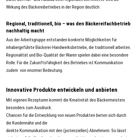
Wirkung des Bäckereibetriebes in der Region deutlich.
Regional, traditionell, bio – was den Bäckereifachbetrieb
nachhaltig macht
Aus der Arbeitsgruppe entstanden konkrete Möglichkeiten für
inhabergeführte Bäckerei-Handwerksbetriebe, die traditionell arbeiten.
Regionalität und Bio-Qualität der Waren spielen dabei eine besondere
Rolle. Für die Zukunftsfähigkeit des Betriebes ist Kommunikation
zudem von enormer Bedeutung.
Innovative Produkte entwickeln und anbieten
Mit eigenen Rezepturen kommt die Kreativität des Bäckermeisters
besonders zum Ausdruck.
Chancen für die Entwicklung von neuen Produkten bieten sich durch
die Kundennähe und die
direkte Kommunikation mit den (potenziellen) Abnehmern. So lässt