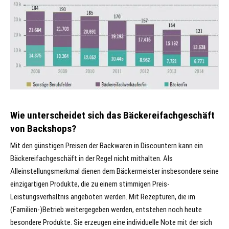
Wie unterscheidet sich das Bäckereifachgeschäft
von Backshops?
Mit den günstigen Preisen der Backwaren in Discountern kann ein
Bäckereifachgeschäft in der Regel nicht mithalten. Als
Alleinstellungsmerkmal dienen dem Bäckermeister insbesondere seine
einzigartigen Produkte, die zu einem stimmigen Preis-
Leistungsverhältnis angeboten werden. Mit Rezepturen, die im
(Familien-)Betrieb weitergegeben werden, entstehen noch heute
besondere Produkte. Sie erzeugen eine individuelle Note mit der sich