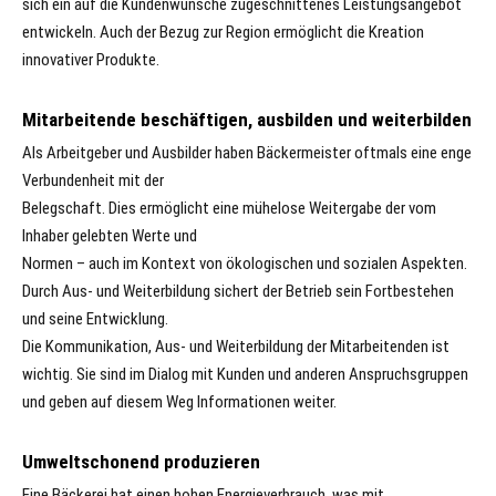
sich ein auf die Kundenwünsche zugeschnittenes Leistungsangebot
entwickeln. Auch der Bezug zur Region ermöglicht die Kreation
innovativer Produkte.
Mitarbeitende beschäftigen, ausbilden und weiterbilden
Als Arbeitgeber und Ausbilder haben Bäckermeister oftmals eine enge
Verbundenheit mit der
Belegschaft. Dies ermöglicht eine mühelose Weitergabe der vom
Inhaber gelebten Werte und
Normen – auch im Kontext von ökologischen und sozialen Aspekten.
Durch Aus- und Weiterbildung sichert der Betrieb sein Fortbestehen
und seine Entwicklung.
Die Kommunikation, Aus- und Weiterbildung der Mitarbeitenden ist
wichtig. Sie sind im Dialog mit Kunden und anderen Anspruchsgruppen
und geben auf diesem Weg Informationen weiter.
Umweltschonend produzieren
Eine Bäckerei hat einen hohen Energieverbrauch, was mit