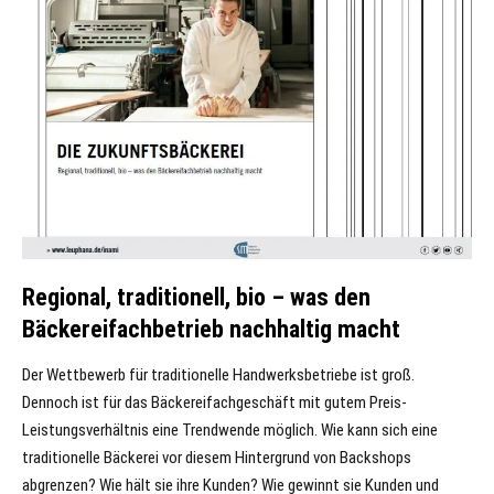
Regional, traditionell, bio – was den
Bäckereifachbetrieb nachhaltig macht
Der Wettbewerb für traditionelle Handwerksbetriebe ist groß.
Dennoch ist für das Bäckereifachgeschäft mit gutem Preis-
Leistungsverhältnis eine Trendwende möglich. Wie kann sich eine
traditionelle Bäckerei vor diesem Hintergrund von Backshops
abgrenzen? Wie hält sie ihre Kunden? Wie gewinnt sie Kunden und