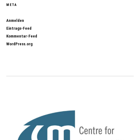
META
Anmelden
Eintrags-Feed
Kommentar-Feed
WordPress.org