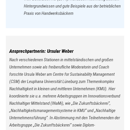
Hintergrundwissen und gute Beispiele aus der betrieblichen
Praxis von Handwerksbäckern
Ansprechpartnerin: Ursular Weber
Nach verschiedenen Stationen in mittelständischen und großen
Unternehmen sowie als freiberufliche Moderatorin und Coach
forschte Ursula Weber am Centre for Sustainability Management
(CSM) der Leuphana Universität Lüneburg zum Themenkomplex
Nachhaltigkeit in kleinen und mittleren Unternehmen (KMU). Hier
koordinierte sie u.a. mehrere Arbeitsgruppen im Innovationsverbund
Nachhaltiger Mittelstand (INaMi), wie „Die Zukunftsbäckerei“,
„Nachhaltigkeitsmanagementsysteme in KMU“ und „Nachhaltige
Unternehmensführung“. In Abstimmung mit den Teilnehmenden der
Arbeitsgruppe „Die Zukunftsbäckerei“ sowie Diplom-