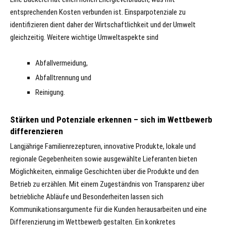
entsprechenden Kosten verbunden ist. Einsparpotenziale zu
identifizieren dient daher der Wirtschaftlichkeit und der Umwelt
gleichzeitig. Weitere wichtige Umweltaspekte sind
Abfallvermeidung,
Abfalltrennung und
Reinigung.
Stärken und Potenziale erkennen – sich im Wettbewerb
differenzieren
Langjährige Familienrezepturen, innovative Produkte, lokale und
regionale Gegebenheiten sowie ausgewählte Lieferanten bieten
Möglichkeiten, einmalige Geschichten über die Produkte und den
Betrieb zu erzählen. Mit einem Zugeständnis von Transparenz über
betriebliche Abläufe und Besonderheiten lassen sich
Kommunikationsargumente für die Kunden herausarbeiten und eine
Differenzierung im Wettbewerb gestalten. Ein konkretes