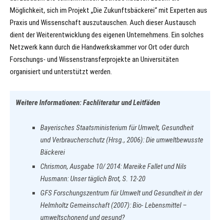
Möglichkeit, sich im Projekt „Die Zukunftsbäckerei“ mit Experten aus
Praxis und Wissenschaft auszutauschen. Auch dieser Austausch
dient der Weiterentwicklung des eigenen Unternehmens. Ein solches
Netzwerk kann durch die Handwerkskammer vor Ort oder durch
Forschungs- und Wissenstransferprojekte an Universitäten
organisiert und unterstützt werden.
Weitere Informationen: Fachliteratur und Leitfäden
Bayerisches Staatsministerium für Umwelt, Gesundheit
und Verbraucherschutz (Hrsg., 2006): Die umweltbewusste
Bäckerei
Chrismon, Ausgabe 10/ 2014: Mareike Fallet und Nils
Husmann: Unser täglich Brot, S. 12-20
GFS Forschungszentrum für Umwelt und Gesundheit in der
Helmholtz Gemeinschaft (2007): Bio- Lebensmittel –
umweltschonend und gesund?