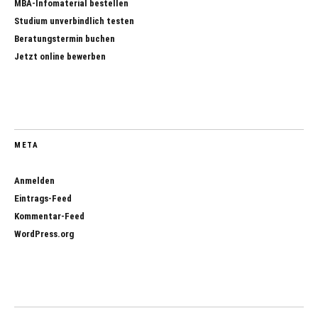
MBA-Infomaterial bestellen
Studium unverbindlich testen
Beratungstermin buchen
Jetzt online bewerben
META
Anmelden
Eintrags-Feed
Kommentar-Feed
WordPress.org