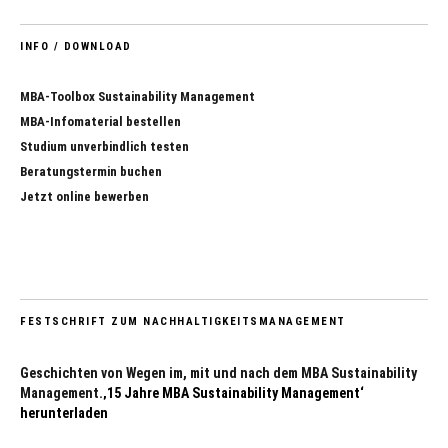
INFO / DOWNLOAD
MBA-Toolbox Sustainability Management
MBA-Infomaterial bestellen
Studium unverbindlich testen
Beratungstermin buchen
Jetzt online bewerben
FESTSCHRIFT ZUM NACHHALTIGKEITSMANAGEMENT
Geschichten von Wegen im, mit und nach dem MBA Sustainability
Management.
‚15 Jahre MBA Sustainability Management‘
herunterladen