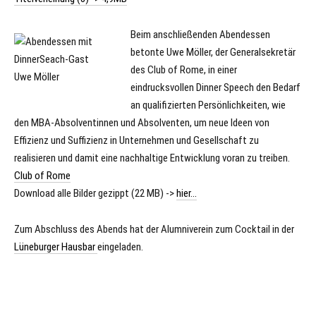
Beim anschließenden Abendessen
betonte Uwe Möller, der Generalsekretär
des Club of Rome, in einer
eindrucksvollen Dinner Speech den Bedarf
an qualifizierten Persönlichkeiten, wie
den MBA-Absolventinnen und Absolventen, um neue Ideen von
Effizienz und Suffizienz in Unternehmen und Gesellschaft zu
realisieren und damit eine nachhaltige Entwicklung voran zu treiben.
Club of Rome
Download alle Bilder gezippt (22 MB) ->
hier…
Zum Abschluss des Abends hat der Alumniverein zum Cocktail in der
Lüneburger Hausbar
eingeladen.