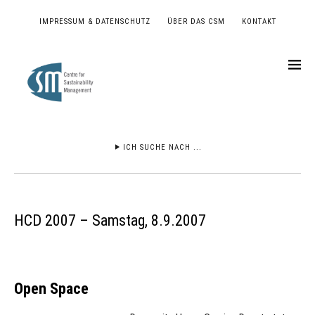
IMPRESSUM & DATENSCHUTZ
ÜBER DAS CSM
KONTAKT
ICH SUCHE NACH ...
HCD 2007 – Samstag, 8.9.2007
Open Space