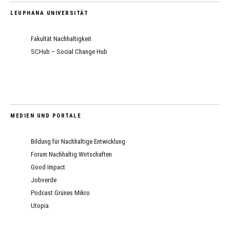
LEUPHANA UNIVERSITÄT
Fakultät Nachhaltigkeit
SCHub – Social Change Hub
MEDIEN UND PORTALE
Bildung für Nachhaltige Entwicklung
Forum Nachhaltig Wirtschaften
Good Impact
Jobverde
Podcast Grünes Mikro
Utopia