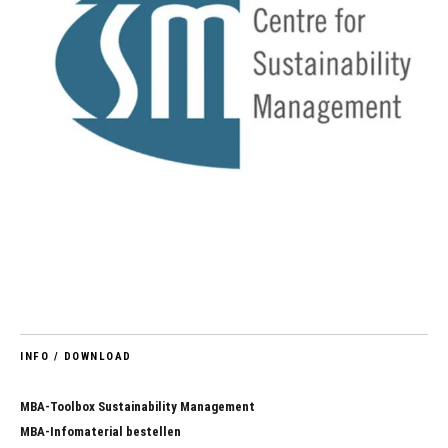
INFO / DOWNLOAD
MBA-Toolbox Sustainability Management
MBA-Infomaterial bestellen