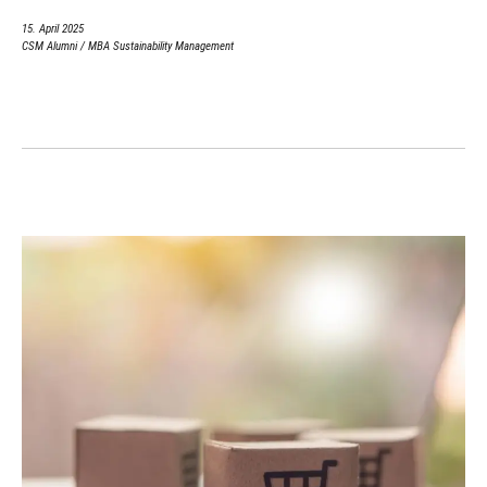
15. April 2025
CSM Alumni
/
MBA Sustainability Management