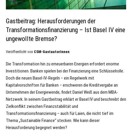
Gastbeitrag: Herausforderungen der
Transformationsfinanzierung – Ist Basel IV eine
ungewollte Bremse?
Veröffentlicht von
CSM-GastautorInnen
Die Transformation hin zu erneuerbaren Energien erfordert enorme
Investitionen. Banken spielen bei der Finanzierung eine Schlüsselrolle.
Doch die neuen Basel-IV-Regeln – ein Regelwerk mit
Kapitalvorschriften für Banken – erschweren die Kreditvergabe an
Unternehmen der Energiewende, findet Daniel Weiß aus dem MBA-
Netzwerk. In seinem Gastbeitrag erklärt er Basel IV und beschreibt den
Zielkonflikt zwischen Finanzstabilität und
Transformationsfinanzierung – auch für Laien, die nicht tief im
Thema „Sustainable Finance“ stecken. Wie kann dieser
Herausforderung begegnet werden?