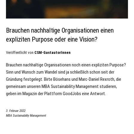
Brauchen nachhaltige Organisationen einen
expliziten Purpose oder eine Vision?
Veröffentlicht von
CSM-GastautorInnen
Brauchen nachhaltige Organisationen noch einen expliziten Purpose?
Sinn und Wunsch zum Wandel sind ja schließlich schon seit der
Gründung festgelegt. Birte Bösehans und Marc-Daniel Rexroth, die
gemeinsam unseren MBA Sustainability Management studieren,
geben im Magazin der Plattform GoodJobs eine Antwort.
3. Februar 2022
MBA Sustainability Management