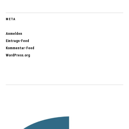
META
Anmelden
Eintrags-Feed
Kommentar-Feed
WordPress.org