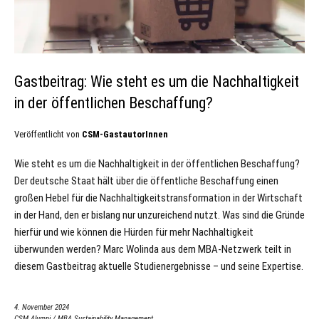
Gastbeitrag: Wie steht es um die Nachhaltigkeit
in der öffentlichen Beschaffung?
Veröffentlicht von
CSM-GastautorInnen
Wie steht es um die Nachhaltigkeit in der öffentlichen Beschaffung?
Der deutsche Staat hält über die öffentliche Beschaffung einen
großen Hebel für die Nachhaltigkeitstransformation in der Wirtschaft
in der Hand, den er bislang nur unzureichend nutzt. Was sind die Gründe
hierfür und wie können die Hürden für mehr Nachhaltigkeit
überwunden werden? Marc Wolinda aus dem MBA-Netzwerk teilt in
diesem Gastbeitrag aktuelle Studienergebnisse – und seine Expertise.
4. November 2024
CSM Alumni
/
MBA Sustainability Management