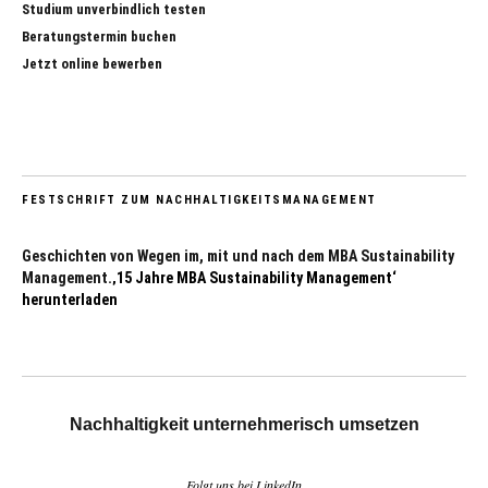
Studium unverbindlich testen
Beratungstermin buchen
Jetzt online bewerben
FESTSCHRIFT ZUM NACHHALTIGKEITSMANAGEMENT
Geschichten von Wegen im, mit und nach dem MBA Sustainability
Management.
‚15 Jahre MBA Sustainability Management‘
herunterladen
Nachhaltigkeit unternehmerisch umsetzen
Folgt uns bei LinkedIn