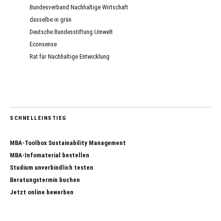
Bundesverband Nachhaltige Wirtschaft
dasselbe in grün
Deutsche Bundesstiftung Umwelt
Econsense
Rat für Nachhaltige Entwicklung
SCHNELLEINSTIEG
MBA-Toolbox Sustainability Management
MBA-Infomaterial bestellen
Studium unverbindlich testen
Beratungstermin buchen
Jetzt online bewerben