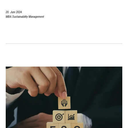
20. Juni 2024
MBA Sustainability Management