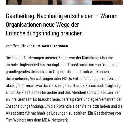
Gastbeitrag: Nachhaltig entscheiden – Warum
Organisationen neue Wege der
Entscheidungsfindung brauchen
Veröffentlicht von
CSM-GastautorInnen
Die Herausforderungen unserer Zeit – von der Klimakrise über die
soziale Ungleichheit bis zur digitalen Transformation – erfordern ein
grundlegendes Umdenken in Organisationen. Doch wie können
Unternehmen, Verwaltungen oder NGOs Entscheidungen treffen, die
ökologisch verantwortlich, sozial gerecht und ökonomisch tragfähig
sind? Die klassische Hierarchie und das Mehrheitsprinzip stoßen hier
an ihre Grenzen. Es braucht neue, partizipative und agile Verfahren der
Entscheidungsfindung, um die Potenziale der Vielheit zu heben und die
Akzeptanz für nachhaltige Lösungen zu stärken. Ein Gastbeitrag von
Tim Weinert aus dem MBA-Netzwerk