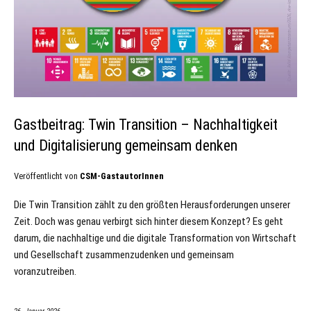
Gastbeitrag: Twin Transition – Nachhaltigkeit
und Digitalisierung gemeinsam denken
Veröffentlicht von
CSM-GastautorInnen
Die Twin Transition zählt zu den größten Herausforderungen unserer
Zeit. Doch was genau verbirgt sich hinter diesem Konzept? Es geht
darum, die nachhaltige und die digitale Transformation von Wirtschaft
und Gesellschaft zusammenzudenken und gemeinsam
voranzutreiben.