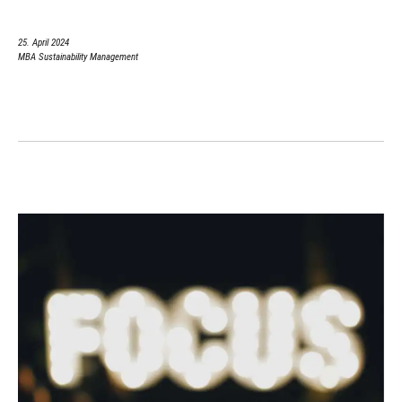
25. April 2024
MBA Sustainability Management