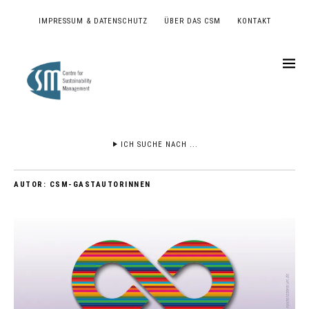
IMPRESSUM & DATENSCHUTZ
ÜBER DAS CSM
KONTAKT
ICH SUCHE NACH ...
AUTOR:
CSM-GASTAUTORINNEN