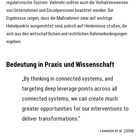
regulatorische System. Vielmehr sollten auch die Verhaltensweisen
von Unternehmen und Einzelpersonen beachtet werden. Die
Ergebnisse zeigen, dass die Maßnahmen zwar auf wichtige
Hebelpunkte ausgerichtet sind, jedoch auf Hindernisse stoßen, die
sich aus den wirtschaftlichen und rechtlichen Rahmenbedingungen
ergeben.
Bedeutung in Praxis und Wissenschaft
„By thinking in connected systems, and
targeting deep leverage points across all
connected systems, we can create much
greater opportunities for our interventions to
deliver transformations.“
Leventon et al. (2024)