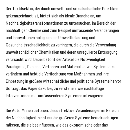
Der Textilsektor, der durch umwelt- und sozialschädliche Praktiken
gekennzeichnet ist, bietet sich als ideale Branche an, um
Nachhaltigkeitstransformationen zu untersuchen. Im Bereich der
nachhaltigen Chemie sind zum Beispiel umfassende Veränderungen
und Innovationen nötig, um die Umweltbelastung und
Gesundheitsschädlichkeit zu verringern, die durch die Verwendung
umweltschädlicher Chemikalien und deren unregulierte Entsorgung
verursacht wird. Dabei betont der Artikel die Notwendigkeit,
Paradigmen, Designs, Verfahren und Materialien von Systemen zu
verändern und hebt die Verflechtung von Maßnahmen und ihre
Einbettung in größere wirtschaftliche und politische Systeme hervor.
So trägt das Paper dazu bei, zu verstehen, wie nachhaltige
Interventionen mit umfassenderen Systemen interagieren.
Die Autor*innen betonen, dass effektive Veränderungen im Bereich
der Nachhaltigkeit nicht nur die größeren Systeme berücksichtigen
müssen, die sie beeinflussen, wie das ökonomische oder das