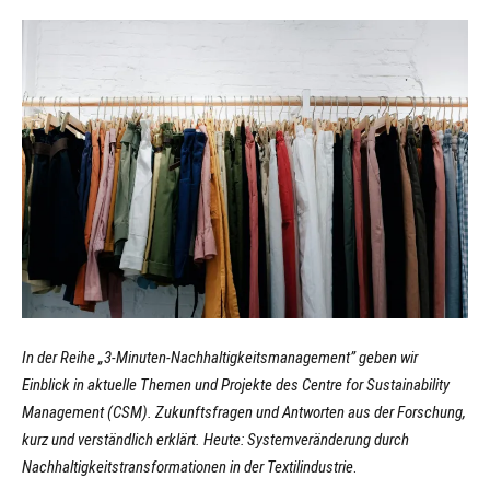
In der Reihe „3-Minuten-Nachhaltigkeitsmanagement” geben wir
Einblick in aktuelle Themen und Projekte des Centre for Sustainability
Management (CSM). Zukunftsfragen und Antworten aus der Forschung,
kurz und verständlich erklärt. Heute: Systemveränderung durch
Nachhaltigkeitstransformationen in der Textilindustrie
.