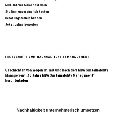
MBA-Infomaterial bestellen
Studium unverbindlich testen
Beratungstermin buchen
Jetzt online bewerben
FESTSCHRIFT ZUM NACHHALTIGKEITSMANAGEMENT
Geschichten von Wegen im, mit und nach dem MBA Sustainability
Management.
‚15 Jahre MBA Sustainability Management‘
herunterladen
Nachhaltigkeit unternehmerisch umsetzen