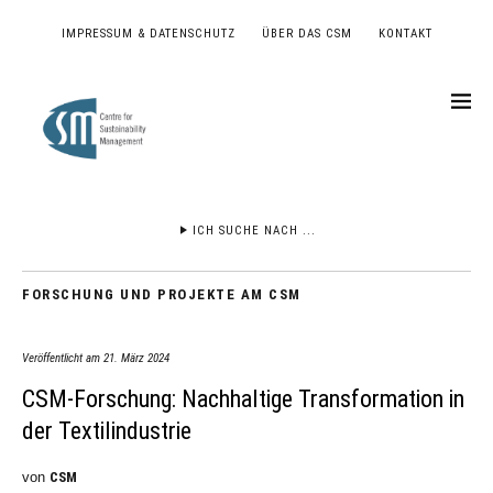
IMPRESSUM & DATENSCHUTZ
ÜBER DAS CSM
KONTAKT
ICH SUCHE NACH ...
FORSCHUNG UND PROJEKTE AM CSM
Veröffentlicht am
21. März 2024
CSM-Forschung: Nachhaltige Transformation in
der Textilindustrie
von
CSM