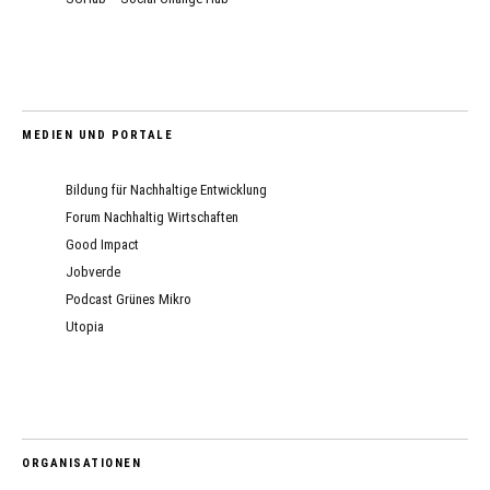
MEDIEN UND PORTALE
Bildung für Nachhaltige Entwicklung
Forum Nachhaltig Wirtschaften
Good Impact
Jobverde
Podcast Grünes Mikro
Utopia
ORGANISATIONEN