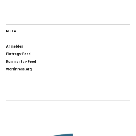
META
Anmelden
Eintrags-Feed
Kommentar-Feed
WordPress.org