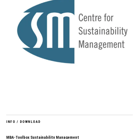
INFO / DOWNLOAD
MBA-Toolbox Sustainability Management