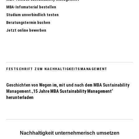
MBA-Infomaterial bestellen
Studium unverbindlich testen
Beratungstermin buchen
Jetzt online bewerben
FESTSCHRIFT ZUM NACHHALTIGKEITSMANAGEMENT
Geschichten von Wegen im, mit und nach dem MBA Sustainability
Management.
‚15 Jahre MBA Sustainability Management‘
herunterladen
Nachhaltigkeit unternehmerisch umsetzen