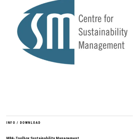
INFO / DOWNLOAD
MBA-Toolbox Sustainability Management