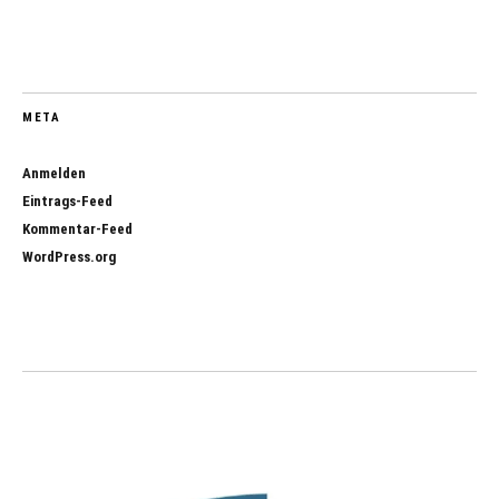
META
Anmelden
Eintrags-Feed
Kommentar-Feed
WordPress.org