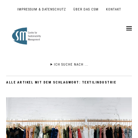
IMPRESSUM & DATENSCHUTZ
ÜBER DAS CSM
KONTAKT
ICH SUCHE NACH ...
ALLE ARTIKEL MIT DEM SCHLAGWORT:
TEXTILINDUSTRIE