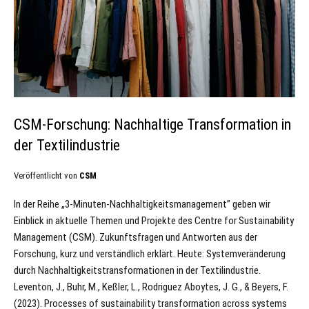
CSM-Forschung: Nachhaltige Transformation in
der Textilindustrie
Veröffentlicht von
CSM
In der Reihe „3-Minuten-Nachhaltigkeitsmanagement” geben wir
Einblick in aktuelle Themen und Projekte des Centre for Sustainability
Management (CSM). Zukunftsfragen und Antworten aus der
Forschung, kurz und verständlich erklärt. Heute: Systemveränderung
durch Nachhaltigkeitstransformationen in der Textilindustrie.
Leventon, J., Buhr, M., Keßler, L., Rodriguez Aboytes, J. G., & Beyers, F.
(2023). Processes of sustainability transformation across systems