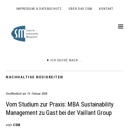
IMPRESSUM & DATENSCHUTZ
ÜBER DAS CSM
KONTAKT
ICH SUCHE NACH ...
NACHHALTIGE NEUIGKEITEN
Veröffentlicht am
19. Februar 2008
Vom Studium zur Praxis: MBA Sustainability
Management zu Gast bei der Vaillant Group
von
CSM