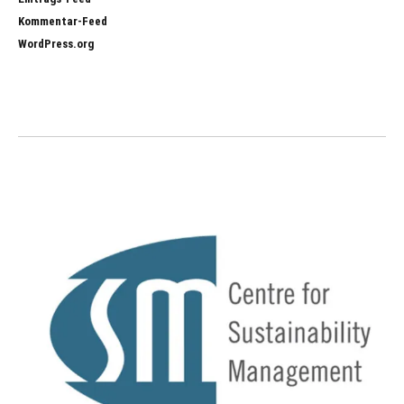
Kommentar-Feed
WordPress.org