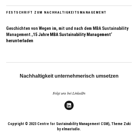
FESTSCHRIFT ZUM NACHHALTIGKEITSMANAGEMENT
Geschichten von Wegen im, mit und nach dem MBA Sustainability
Management.
‚15 Jahre MBA Sustainability Management‘
herunterladen
Nachhaltigkeit unternehmerisch umsetzen
Folgt uns bei LinkedIn
LinkedIn
Copyright © 2023 Centre for Sustainability Management CSM), Theme Zuki
by elmastudio