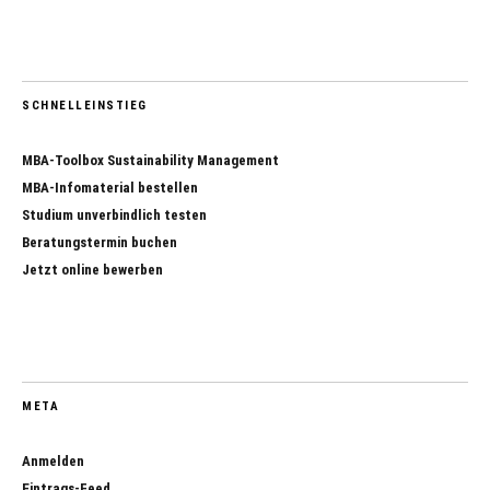
SCHNELLEINSTIEG
MBA-Toolbox Sustainability Management
MBA-Infomaterial bestellen
Studium unverbindlich testen
Beratungstermin buchen
Jetzt online bewerben
META
Anmelden
Eintrags-Feed