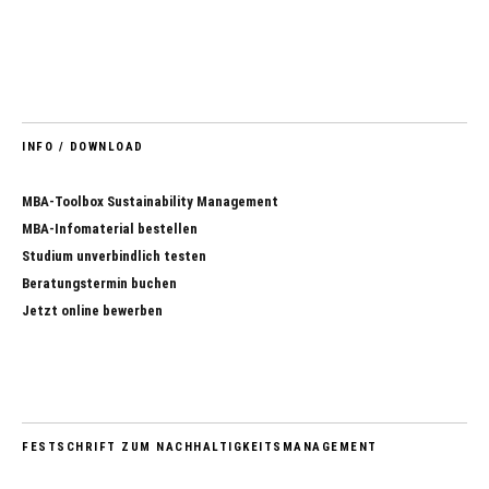
INFO / DOWNLOAD
MBA-Toolbox Sustainability Management
MBA-Infomaterial bestellen
Studium unverbindlich testen
Beratungstermin buchen
Jetzt online bewerben
FESTSCHRIFT ZUM NACHHALTIGKEITSMANAGEMENT