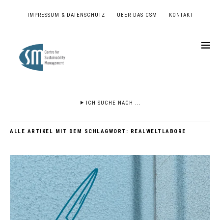
IMPRESSUM & DATENSCHUTZ
ÜBER DAS CSM
KONTAKT
ICH SUCHE NACH ...
ALLE ARTIKEL MIT DEM SCHLAGWORT:
REALWELTLABORE